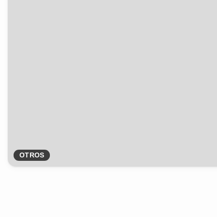
OTROS