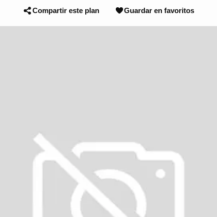
Compartir este plan
Guardar en favoritos