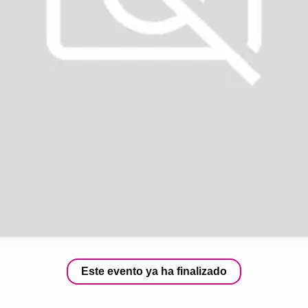
Este evento ya ha finalizado