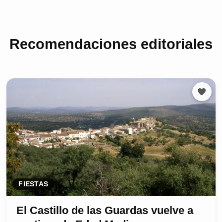
Recomendaciones editoriales
FIESTAS
El Castillo de las Guardas vuelve a