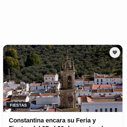
FIESTAS
Constantina encara su Feria y