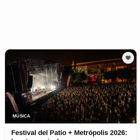
MÚSICA
Festival del Patio + Metrópolis 2026: