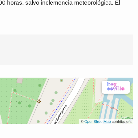
00 horas, salvo inclemencia meteorológica. El