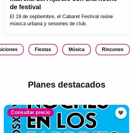
de festival
El 19 de septiembre, el Cabaret Festival reúne
música urbana y sesiones de club.
iciones
Fiestas
Música
Rincones
Planes destacados
Consultar precio