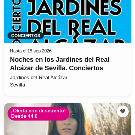
CONCIERTOS
Hasta el 19 sep 2026
Noches en los Jardines del Real
Alcázar de Sevilla. Conciertos
Jardines del Real Alcázar
Sevilla
¡Oferta con descuento!
Desde 44 €