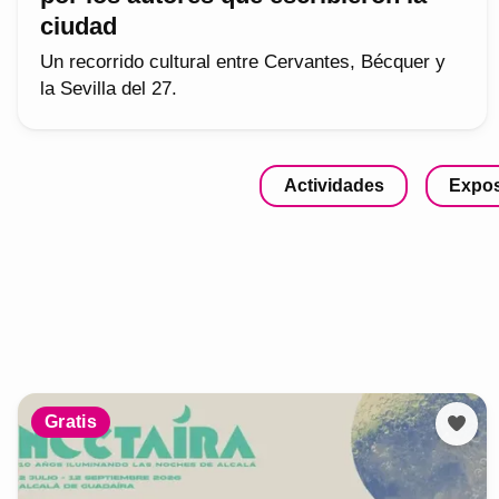
ciudad
Un recorrido cultural entre Cervantes, Bécquer y
la Sevilla del 27.
Actividades
Expos
Gratis