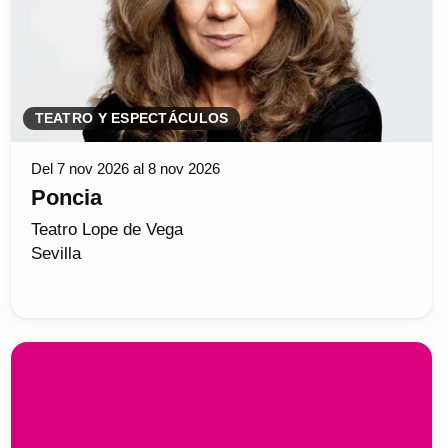
TEATRO Y ESPECTÁCULOS
Del 7 nov 2026 al 8 nov 2026
Poncia
Teatro Lope de Vega
Sevilla