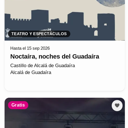
TEATRO Y ESPECTÁCULOS
Hasta el 15 sep 2026
Noctaíra, noches del Guadaíra
Castillo de Alcalá de Guadaíra
Alcalá de Guadaíra
Gratis