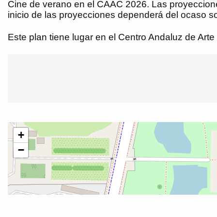
Cine de verano en el CAAC 2026. Las proyecciones 
inicio de las proyecciones dependerá del ocaso sol
Este plan tiene lugar en el Centro Andaluz de Art