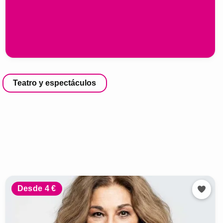
Teatro y espectáculos
Desde 4 €