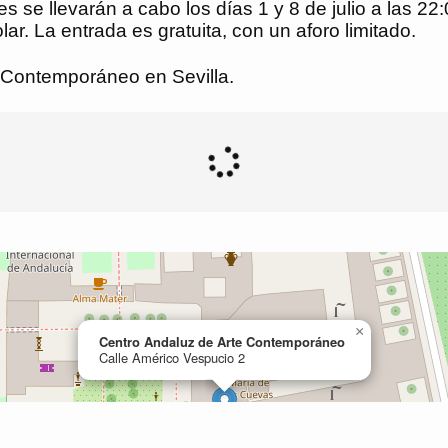
se llevarán a cabo los días 1 y 8 de julio a las 22:
ar. La entrada es gratuita, con un aforo limitado.
e Contemporáneo en Sevilla.