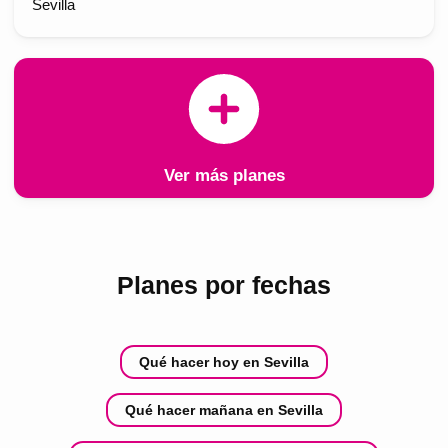
Sevilla
Ver más planes
Planes por fechas
Qué hacer hoy en Sevilla
Qué hacer mañana en Sevilla