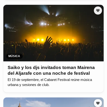
MÚSICA
Saiko y los djs invitados toman Mairena
del Aljarafe con una noche de festival
El 19 de septiembre, el Cabaret Festival reúne música
urbana y sesiones de club.