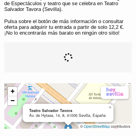
de Espectáculos y teatro que se celebra en Teatro
Salvador Tavora (Sevilla).
Pulsa sobre el botón de más información o consultar
oferta para adquirir tu entrada a partir de solo 12,2 €.
¡No lo encontrarás más barato en ningún otro sitio!