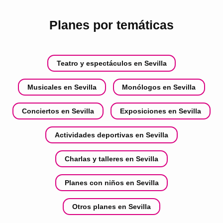
Planes por temáticas
Teatro y espectáculos en Sevilla
Musicales en Sevilla
Monólogos en Sevilla
Conciertos en Sevilla
Exposiciones en Sevilla
Actividades deportivas en Sevilla
Charlas y talleres en Sevilla
Planes con niños en Sevilla
Otros planes en Sevilla