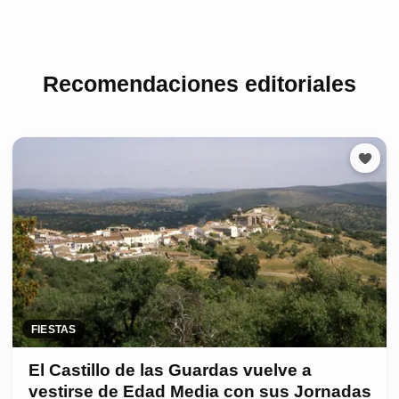
Recomendaciones editoriales
FIESTAS
El Castillo de las Guardas vuelve a
vestirse de Edad Media con sus Jornadas