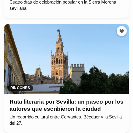
Cuatro días de celebración popular en la Sierra Morena
sevillana.
RINCONES
Ruta literaria por Sevilla: un paseo por los
autores que escribieron la ciudad
Un recorrido cultural entre Cervantes, Bécquer y la Sevilla
del 27.