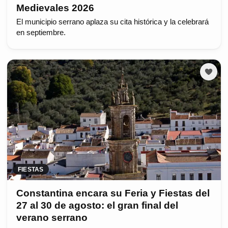
Medievales 2026
El municipio serrano aplaza su cita histórica y la celebrará
en septiembre.
FIESTAS
Constantina encara su Feria y Fiestas del
27 al 30 de agosto: el gran final del
verano serrano