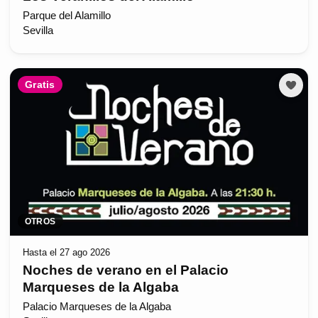
Parque del Alamillo
Sevilla
Gratis
OTROS
Hasta el 27 ago 2026
Noches de verano en el Palacio
Marqueses de la Algaba
Palacio Marqueses de la Algaba