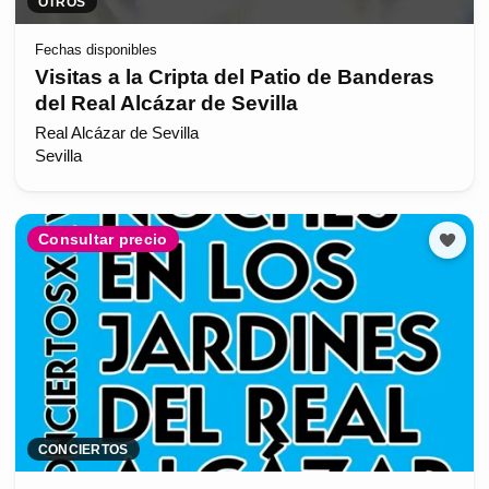
OTROS
Fechas disponibles
Visitas a la Cripta del Patio de Banderas
del Real Alcázar de Sevilla
Real Alcázar de Sevilla
Sevilla
Consultar precio
CONCIERTOS