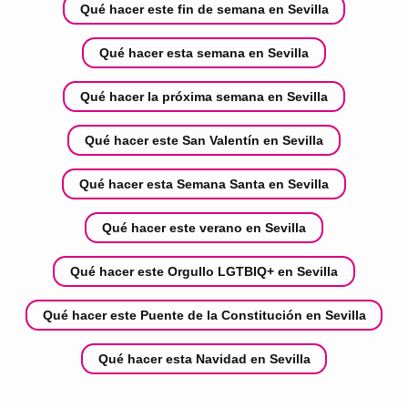
Qué hacer este fin de semana en Sevilla
Qué hacer esta semana en Sevilla
Qué hacer la próxima semana en Sevilla
Qué hacer este San Valentín en Sevilla
Qué hacer esta Semana Santa en Sevilla
Qué hacer este verano en Sevilla
Qué hacer este Orgullo LGTBIQ+ en Sevilla
Qué hacer este Puente de la Constitución en Sevilla
Qué hacer esta Navidad en Sevilla