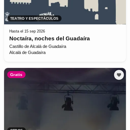
TEATRO Y ESPECTÁCULOS
Hasta el 15 sep 2026
Noctaíra, noches del Guadaíra
Castillo de Alcalá de Guadaíra
Alcalá de Guadaíra
Gratis