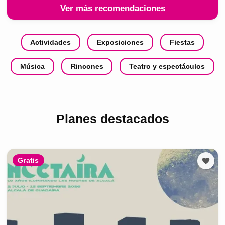
Ver más recomendaciones
Actividades
Exposiciones
Fiestas
Música
Rincones
Teatro y espectáculos
Planes destacados
Gratis