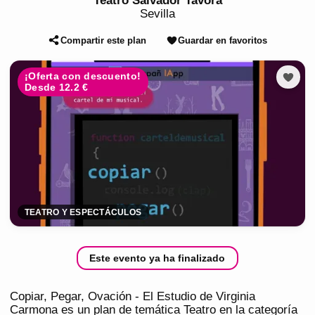
Teatro Salvador Tavora
Sevilla
Compartir este plan
Guardar en favoritos
¡Oferta con descuento!
Desde 12.2 €
TEATRO Y ESPECTÁCULOS
Este evento ya ha finalizado
Copiar, Pegar, Ovación - El Estudio de Virginia
Carmona es un plan de temática Teatro en la categoría