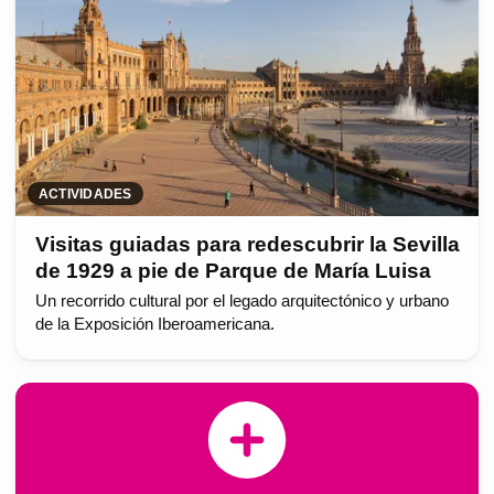
ACTIVIDADES
Visitas guiadas para redescubrir la Sevilla
de 1929 a pie de Parque de María Luisa
Un recorrido cultural por el legado arquitectónico y urbano
de la Exposición Iberoamericana.