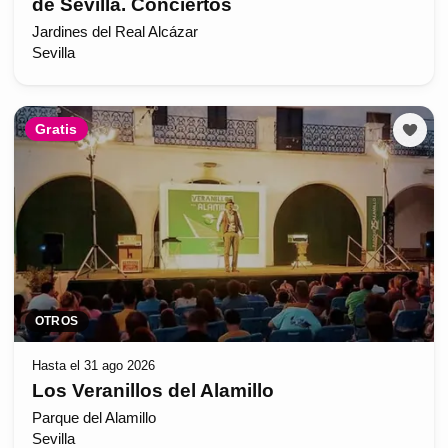
de Sevilla. Conciertos
Jardines del Real Alcázar
Sevilla
Gratis
OTROS
Hasta el 31 ago 2026
Los Veranillos del Alamillo
Parque del Alamillo
Sevilla