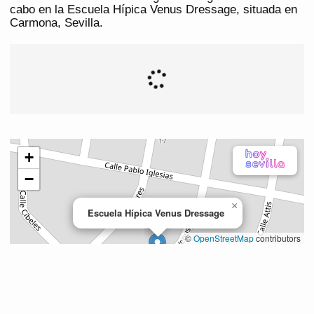
cabo en la Escuela Hípica Venus Dressage, situada en
Carmona, Sevilla.