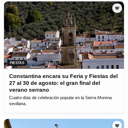
FIESTAS
Constantina encara su Feria y Fiestas del
27 al 30 de agosto: el gran final del
verano serrano
Cuatro días de celebración popular en la Sierra Morena
sevillana.