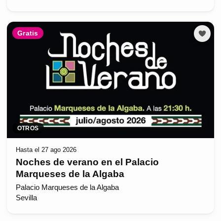
Gratis
OTROS
Hasta el 27 ago 2026
Noches de verano en el Palacio
Marqueses de la Algaba
Palacio Marqueses de la Algaba
Sevilla