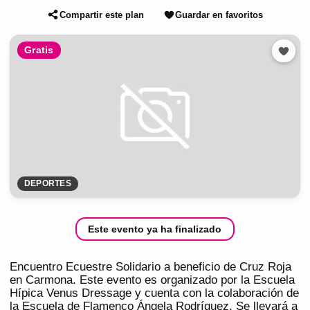
Compartir este plan
Guardar en favoritos
Gratis
DEPORTES
Este evento ya ha finalizado
Encuentro Ecuestre Solidario a beneficio de Cruz Roja
en Carmona. Este evento es organizado por la Escuela
Hípica Venus Dressage y cuenta con la colaboración de
la Escuela de Flamenco Ángela Rodríguez. Se llevará a