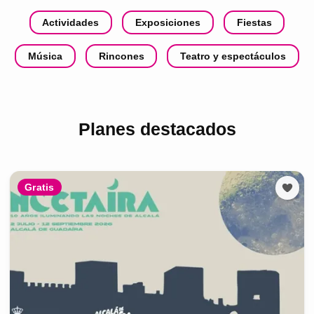
Actividades
Exposiciones
Fiestas
Música
Rincones
Teatro y espectáculos
Planes destacados
Gratis