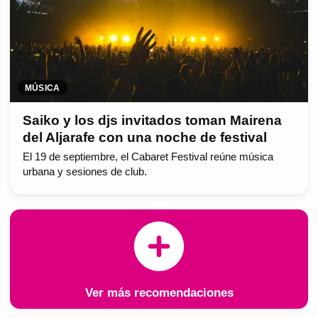
MÚSICA
Saiko y los djs invitados toman Mairena
del Aljarafe con una noche de festival
El 19 de septiembre, el Cabaret Festival reúne música
urbana y sesiones de club.
Ver más recomendaciones