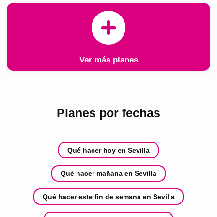
Ver más planes
Planes por fechas
Qué hacer hoy en Sevilla
Qué hacer mañana en Sevilla
Qué hacer este fin de semana en Sevilla