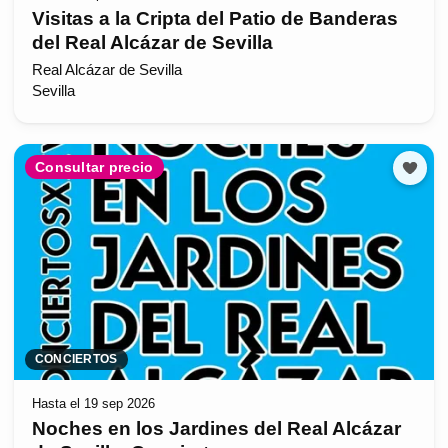
Visitas a la Cripta del Patio de Banderas
del Real Alcázar de Sevilla
Real Alcázar de Sevilla
Sevilla
Consultar precio
CONCIERTOS
Hasta el 19 sep 2026
Noches en los Jardines del Real Alcázar