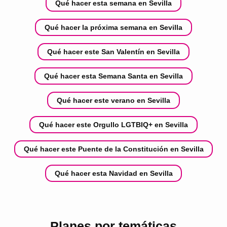
Qué hacer esta semana en Sevilla
Qué hacer la próxima semana en Sevilla
Qué hacer este San Valentín en Sevilla
Qué hacer esta Semana Santa en Sevilla
Qué hacer este verano en Sevilla
Qué hacer este Orgullo LGTBIQ+ en Sevilla
Qué hacer este Puente de la Constitución en Sevilla
Qué hacer esta Navidad en Sevilla
Planes por temáticas