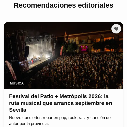
Recomendaciones editoriales
MÚSICA
Festival del Patio + Metrópolis 2026: la
ruta musical que arranca septiembre en
Sevilla
Nueve conciertos reparten pop, rock, raíz y canción de
autor por la provincia.