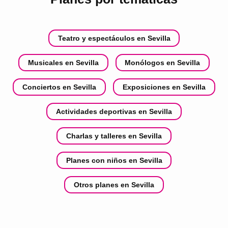
Teatro y espectáculos en Sevilla
Musicales en Sevilla
Monólogos en Sevilla
Conciertos en Sevilla
Exposiciones en Sevilla
Actividades deportivas en Sevilla
Charlas y talleres en Sevilla
Planes con niños en Sevilla
Otros planes en Sevilla