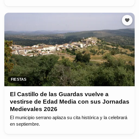
FIESTAS
El Castillo de las Guardas vuelve a
vestirse de Edad Media con sus Jornadas
Medievales 2026
El municipio serrano aplaza su cita histórica y la celebrará
en septiembre.