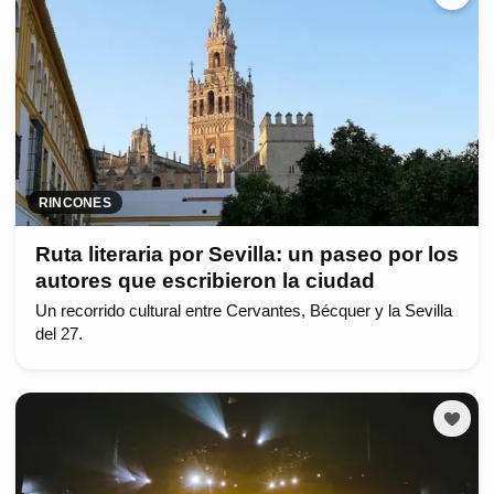
RINCONES
Ruta literaria por Sevilla: un paseo por los
autores que escribieron la ciudad
Un recorrido cultural entre Cervantes, Bécquer y la Sevilla
del 27.