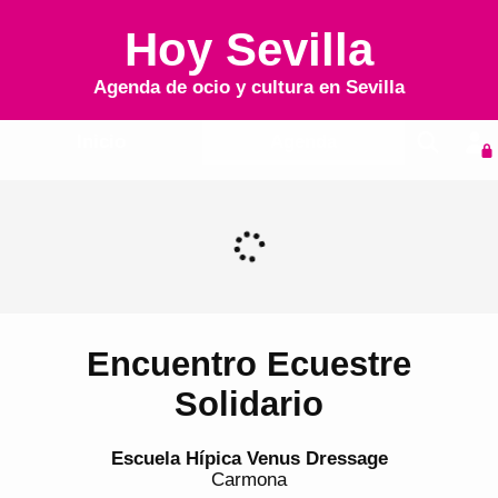
Hoy Sevilla
Agenda de ocio y cultura en
Sevilla
Inicio
Agenda
Encuentro Ecuestre
Solidario
Escuela Hípica Venus Dressage
Carmona