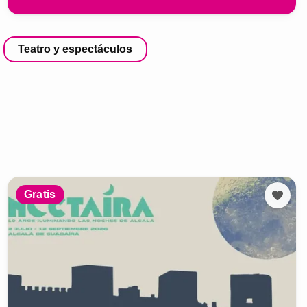
Teatro y espectáculos
Gratis