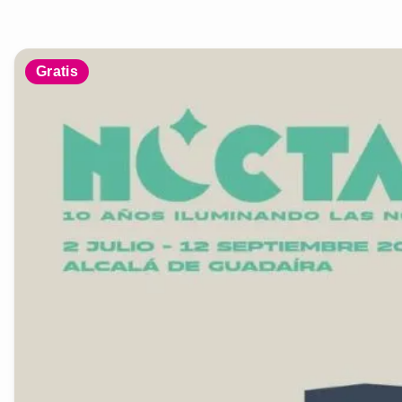
Gratis