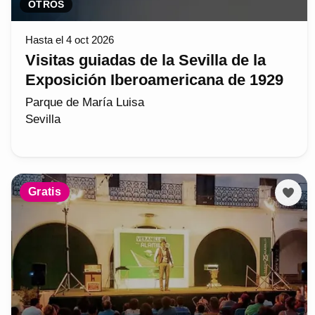
OTROS
Hasta el 4 oct 2026
Visitas guiadas de la Sevilla de la
Exposición Iberoamericana de 1929
Parque de María Luisa
Sevilla
Gratis