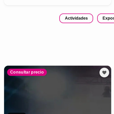
Actividades
Expos
Consultar precio