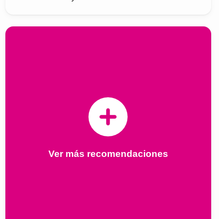
Ver más recomendaciones