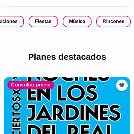
iciones
Fiestas
Música
Rincones
Planes destacados
Consultar precio