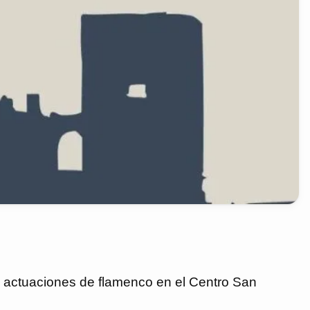
n actuaciones de flamenco en el Centro San