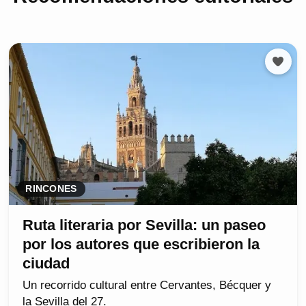
RINCONES
Ruta literaria por Sevilla: un paseo
por los autores que escribieron la
ciudad
Un recorrido cultural entre Cervantes, Bécquer y
la Sevilla del 27.