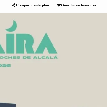
Compartir este plan
Guardar en favoritos