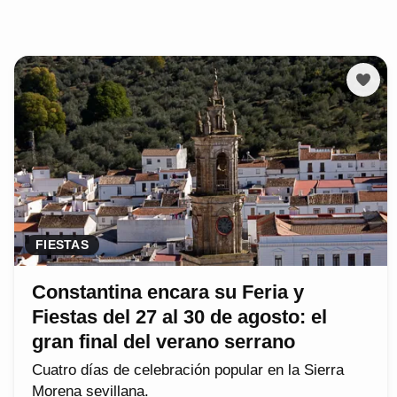
FIESTAS
Constantina encara su Feria y
Fiestas del 27 al 30 de agosto: el
gran final del verano serrano
Cuatro días de celebración popular en la Sierra
Morena sevillana.