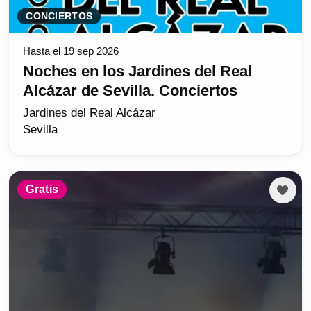
CONCIERTOS
Hasta el 19 sep 2026
Noches en los Jardines del Real
Alcázar de Sevilla. Conciertos
Jardines del Real Alcázar
Sevilla
Gratis