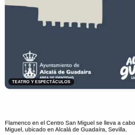
TEATRO Y ESPECTÁCULOS
Flamenco en el Centro San Miguel se lleva a cabo
Miguel, ubicado en Alcalá de Guadaíra, Sevilla.