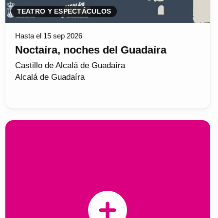
TEATRO Y ESPECTÁCULOS
Hasta el 15 sep 2026
Noctaíra, noches del Guadaíra
Castillo de Alcalá de Guadaíra
Alcalá de Guadaíra