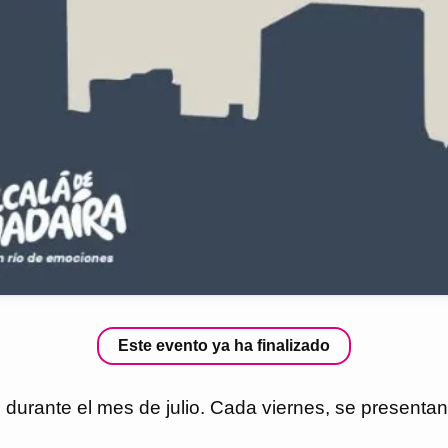
Este evento ya ha finalizado
 durante el mes de julio. Cada viernes, se presenta