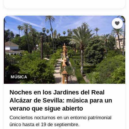
MÚSICA
Noches en los Jardines del Real
Alcázar de Sevilla: música para un
verano que sigue abierto
Conciertos nocturnos en un entorno patrimonial
único hasta el 19 de septiembre.