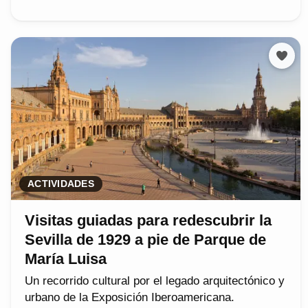
ACTIVIDADES
Visitas guiadas para redescubrir la
Sevilla de 1929 a pie de Parque de
María Luisa
Un recorrido cultural por el legado arquitectónico y
urbano de la Exposición Iberoamericana.