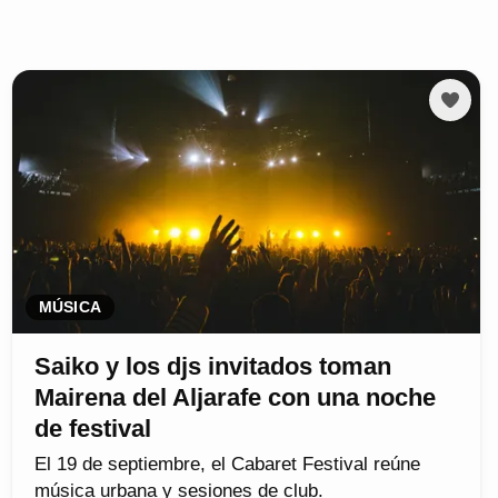
MÚSICA
Saiko y los djs invitados toman
Mairena del Aljarafe con una noche
de festival
El 19 de septiembre, el Cabaret Festival reúne
música urbana y sesiones de club.