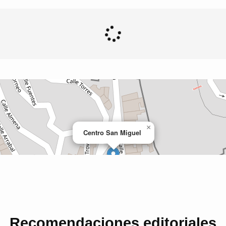
Recomendaciones editoriales