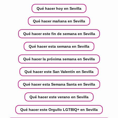
Qué hacer hoy en Sevilla
Qué hacer mañana en Sevilla
Qué hacer este fin de semana en Sevilla
Qué hacer esta semana en Sevilla
Qué hacer la próxima semana en Sevilla
Qué hacer este San Valentín en Sevilla
Qué hacer esta Semana Santa en Sevilla
Qué hacer este verano en Sevilla
Qué hacer este Orgullo LGTBIQ+ en Sevilla