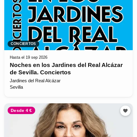
CONCIERTOS
Hasta el 19 sep 2026
Noches en los Jardines del Real Alcázar
de Sevilla. Conciertos
Jardines del Real Alcázar
Sevilla
Desde 4 €