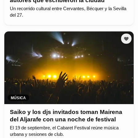
autores que escribieron la ciudad
Un recorrido cultural entre Cervantes, Bécquer y la Sevilla
del 27.
MÚSICA
Saiko y los djs invitados toman Mairena
del Aljarafe con una noche de festival
El 19 de septiembre, el Cabaret Festival reúne música
urbana y sesiones de club.