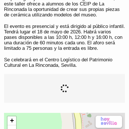
este taller ofrece a alumnos de los CEIP de La
Rinconada la oportunidad de crear sus propias piezas
de cerámica utilizando modelos del museo.
El evento es presencial y está dirigido al público infantil.
Tendrá lugar el 18 de mayo de 2026. Habrá varios
pases disponibles a las 10:00 h, 12:00 h y 16:00 h, con
una duración de 60 minutos cada uno. El aforo será
limitado a 75 personas y la entrada es libre.
Se celebrará en el Centro Logístico del Patrimonio
Cultural en La Rinconada, Sevilla.