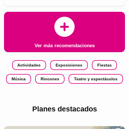
Ver más recomendaciones
Actividades
Exposiciones
Fiestas
Música
Rincones
Teatro y espectáculos
Planes destacados