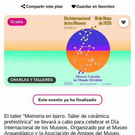
Compartir este plan
Guardar en favoritos
Gratis
CHARLAS Y TALLERES
Este evento ya ha finalizado
El taller "Memoria en barro. Taller de cerámica
prehistórica" se llevará a cabo para celebrar el Día
Internacional de los Museos. Organizado por el Museo
Arqueológico y la Asociación de Amigos del Museo,