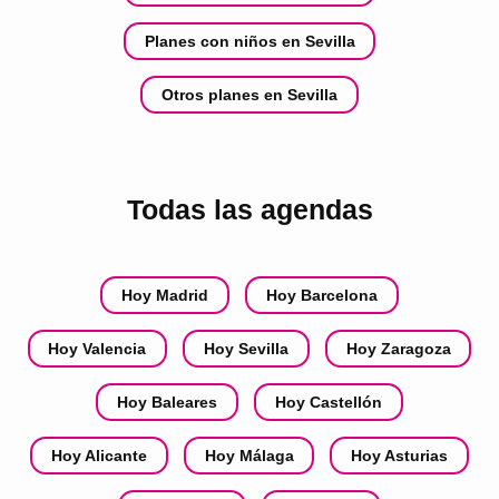
Planes con niños en Sevilla
Otros planes en Sevilla
Todas las agendas
Hoy Madrid
Hoy Barcelona
Hoy Valencia
Hoy Sevilla
Hoy Zaragoza
Hoy Baleares
Hoy Castellón
Hoy Alicante
Hoy Málaga
Hoy Asturias