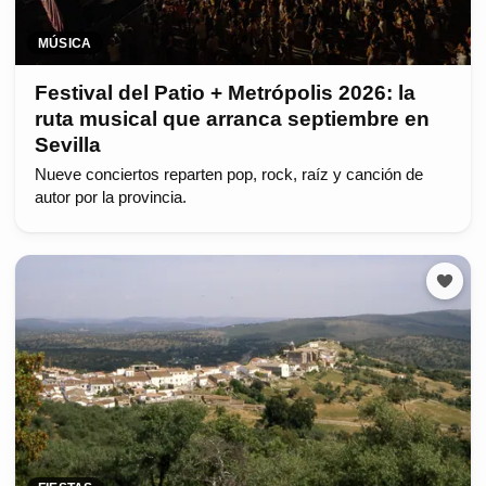
MÚSICA
Festival del Patio + Metrópolis 2026: la
ruta musical que arranca septiembre en
Sevilla
Nueve conciertos reparten pop, rock, raíz y canción de
autor por la provincia.