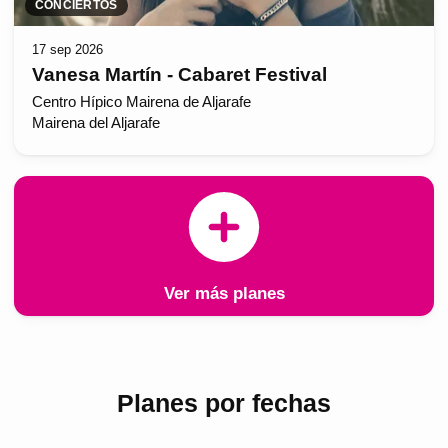
CONCIERTOS
17 sep 2026
Vanesa Martín - Cabaret Festival
Centro Hípico Mairena de Aljarafe
Mairena del Aljarafe
Ver más planes
Planes por fechas