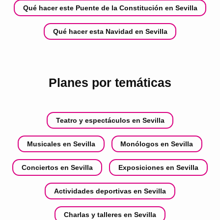
Qué hacer este Puente de la Constitución en Sevilla
Qué hacer esta Navidad en Sevilla
Planes por temáticas
Teatro y espectáculos en Sevilla
Musicales en Sevilla
Monólogos en Sevilla
Conciertos en Sevilla
Exposiciones en Sevilla
Actividades deportivas en Sevilla
Charlas y talleres en Sevilla