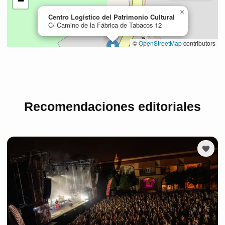
Recomendaciones editoriales