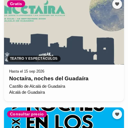
Gratis
TEATRO Y ESPECTÁCULOS
Hasta el 15 sep 2026
Noctaíra, noches del Guadaíra
Castillo de Alcalá de Guadaíra
Alcalá de Guadaíra
Consultar precio