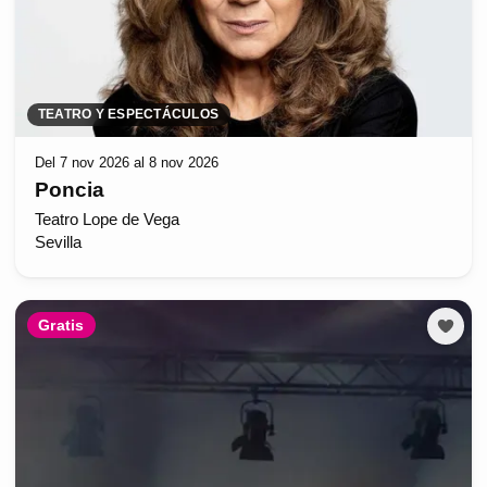
TEATRO Y ESPECTÁCULOS
Del 7 nov 2026 al 8 nov 2026
Poncia
Teatro Lope de Vega
Sevilla
Gratis