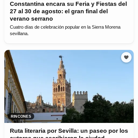
Constantina encara su Feria y Fiestas del
27 al 30 de agosto: el gran final del
verano serrano
Cuatro días de celebración popular en la Sierra Morena
sevillana.
RINCONES
Ruta literaria por Sevilla: un paseo por los