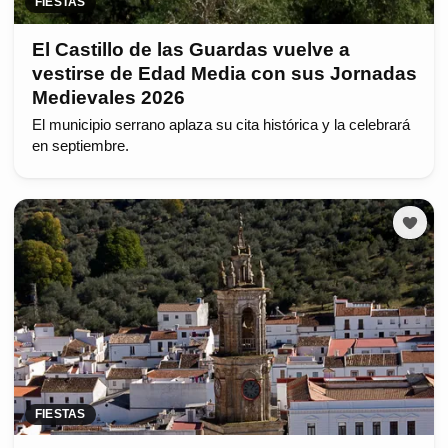
FIESTAS
El Castillo de las Guardas vuelve a
vestirse de Edad Media con sus Jornadas
Medievales 2026
El municipio serrano aplaza su cita histórica y la celebrará
en septiembre.
FIESTAS