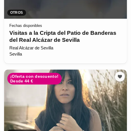
OTROS
Fechas disponibles
Visitas a la Cripta del Patio de Banderas
del Real Alcázar de Sevilla
Real Alcázar de Sevilla
Sevilla
¡Oferta con descuento!
Desde 44 €