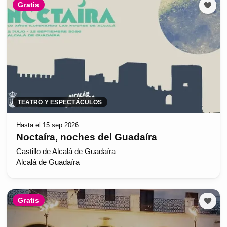
Gratis
TEATRO Y ESPECTÁCULOS
Hasta el 15 sep 2026
Noctaíra, noches del Guadaíra
Castillo de Alcalá de Guadaíra
Alcalá de Guadaíra
Gratis