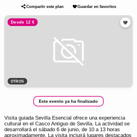
Compartir este plan
Guardar en favoritos
Desde 12 €
OTROS
Este evento ya ha finalizado
Visita guiada Sevilla Esencial ofrece una experiencia
cultural en el Casco Antiguo de Sevilla. La actividad se
desarrollará el sábado 6 de junio, de 10 a 13 horas
aproximadamente. La visita incluirá lugares destacados