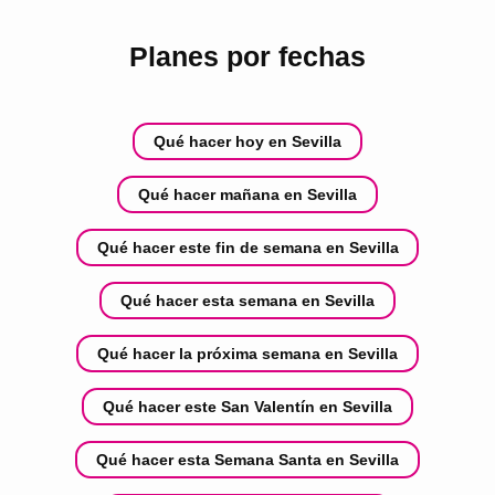
Planes por fechas
Qué hacer hoy en Sevilla
Qué hacer mañana en Sevilla
Qué hacer este fin de semana en Sevilla
Qué hacer esta semana en Sevilla
Qué hacer la próxima semana en Sevilla
Qué hacer este San Valentín en Sevilla
Qué hacer esta Semana Santa en Sevilla