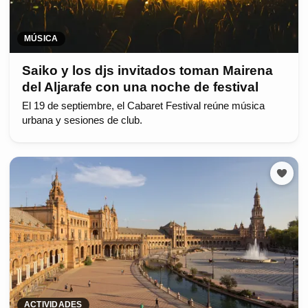
MÚSICA
Saiko y los djs invitados toman Mairena
del Aljarafe con una noche de festival
El 19 de septiembre, el Cabaret Festival reúne música
urbana y sesiones de club.
ACTIVIDADES