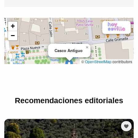
Recomendaciones editoriales