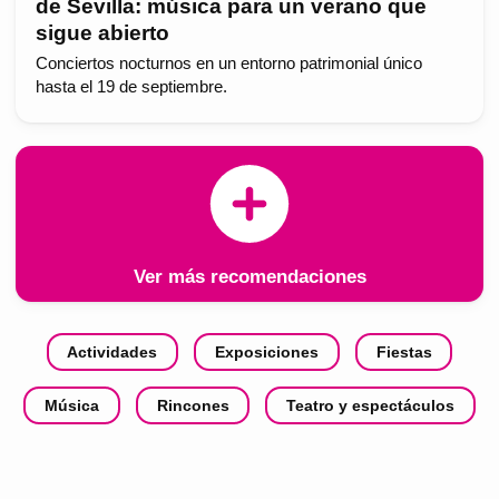
de Sevilla: música para un verano que
sigue abierto
Conciertos nocturnos en un entorno patrimonial único
hasta el 19 de septiembre.
Ver más recomendaciones
Actividades
Exposiciones
Fiestas
Música
Rincones
Teatro y espectáculos