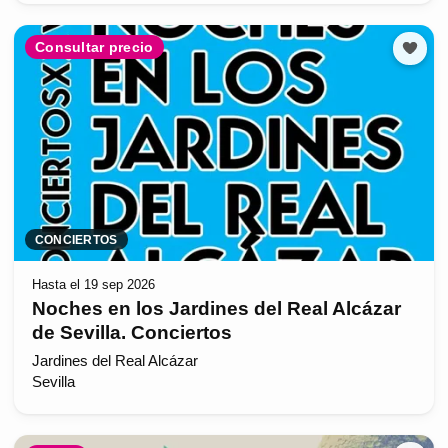
Consultar precio
CONCIERTOS
Hasta el 19 sep 2026
Noches en los Jardines del Real Alcázar
de Sevilla. Conciertos
Jardines del Real Alcázar
Sevilla