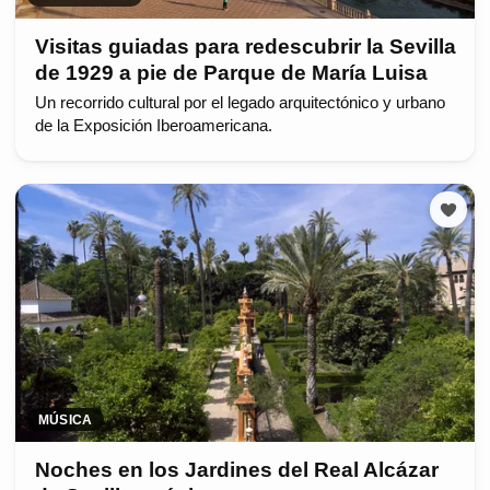
Visitas guiadas para redescubrir la Sevilla
de 1929 a pie de Parque de María Luisa
Un recorrido cultural por el legado arquitectónico y urbano
de la Exposición Iberoamericana.
MÚSICA
Noches en los Jardines del Real Alcázar