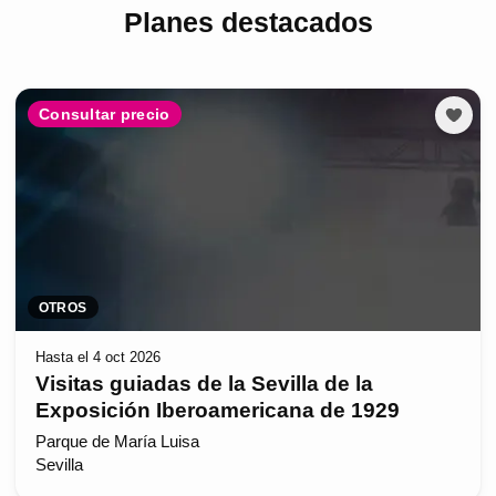
Planes destacados
Consultar precio
OTROS
Hasta el 4 oct 2026
Visitas guiadas de la Sevilla de la
Exposición Iberoamericana de 1929
Parque de María Luisa
Sevilla