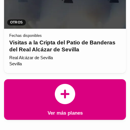
OTROS
Fechas disponibles
Visitas a la Cripta del Patio de Banderas
del Real Alcázar de Sevilla
Real Alcázar de Sevilla
Sevilla
Ver más planes