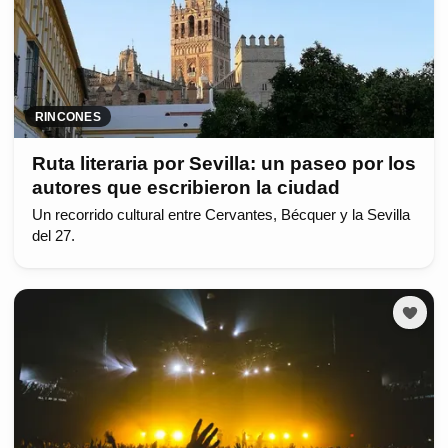
RINCONES
Ruta literaria por Sevilla: un paseo por los
autores que escribieron la ciudad
Un recorrido cultural entre Cervantes, Bécquer y la Sevilla
del 27.