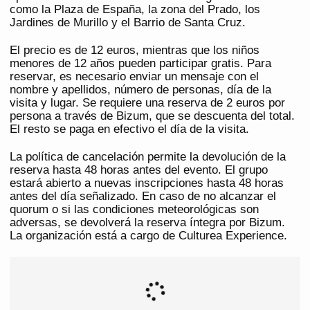
como la Plaza de España, la zona del Prado, los
Jardines de Murillo y el Barrio de Santa Cruz.
El precio es de 12 euros, mientras que los niños
menores de 12 años pueden participar gratis. Para
reservar, es necesario enviar un mensaje con el
nombre y apellidos, número de personas, día de la
visita y lugar. Se requiere una reserva de 2 euros por
persona a través de Bizum, que se descuenta del total.
El resto se paga en efectivo el día de la visita.
La política de cancelación permite la devolución de la
reserva hasta 48 horas antes del evento. El grupo
estará abierto a nuevas inscripciones hasta 48 horas
antes del día señalizado. En caso de no alcanzar el
quorum o si las condiciones meteorológicas son
adversas, se devolverá la reserva íntegra por Bizum.
La organización está a cargo de Culturea Experience.