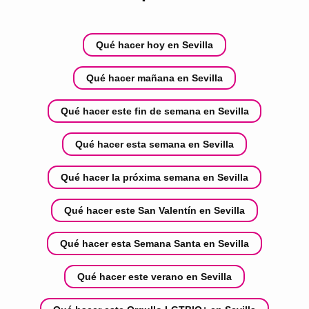
Qué hacer hoy en Sevilla
Qué hacer mañana en Sevilla
Qué hacer este fin de semana en Sevilla
Qué hacer esta semana en Sevilla
Qué hacer la próxima semana en Sevilla
Qué hacer este San Valentín en Sevilla
Qué hacer esta Semana Santa en Sevilla
Qué hacer este verano en Sevilla