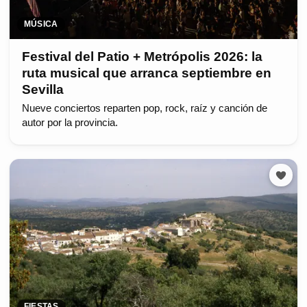
MÚSICA
Festival del Patio + Metrópolis 2026: la
ruta musical que arranca septiembre en
Sevilla
Nueve conciertos reparten pop, rock, raíz y canción de
autor por la provincia.
FIESTAS