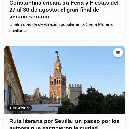
Constantina encara su Feria y Fiestas del
27 al 30 de agosto: el gran final del
verano serrano
Cuatro días de celebración popular en la Sierra Morena
sevillana.
RINCONES
Ruta literaria por Sevilla: un paseo por los
autores que escribieron la ciudad