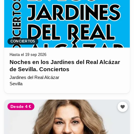
CONCIERTOS
Hasta el 19 sep 2026
Noches en los Jardines del Real Alcázar
de Sevilla. Conciertos
Jardines del Real Alcázar
Sevilla
Desde 4 €