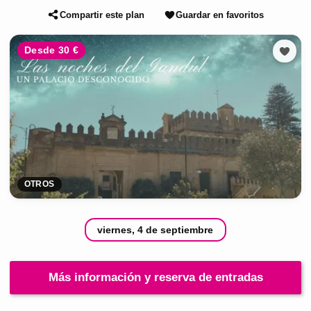
Compartir este plan
Guardar en favoritos
Desde 30 €
OTROS
viernes, 4 de septiembre
Más información y reserva de entradas