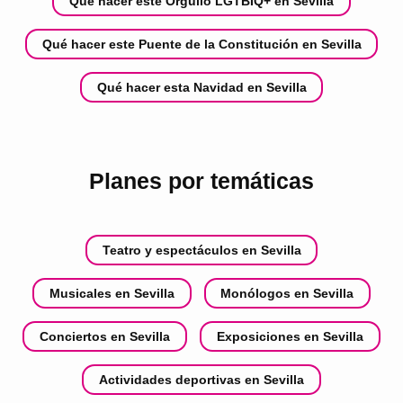
Qué hacer este Orgullo LGTBIQ+ en Sevilla
Qué hacer este Puente de la Constitución en Sevilla
Qué hacer esta Navidad en Sevilla
Planes por temáticas
Teatro y espectáculos en Sevilla
Musicales en Sevilla
Monólogos en Sevilla
Conciertos en Sevilla
Exposiciones en Sevilla
Actividades deportivas en Sevilla