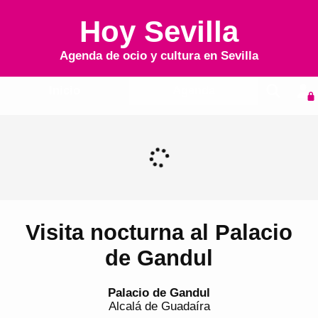
Hoy Sevilla
Agenda de ocio y cultura en
Sevilla
Inicio
Agenda
Visita nocturna al Palacio
de Gandul
Palacio de Gandul
Alcalá de Guadaíra