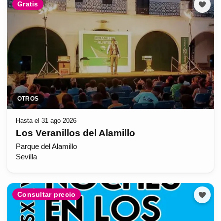
Gratis
OTROS
Hasta el 31 ago 2026
Los Veranillos del Alamillo
Parque del Alamillo
Sevilla
Consultar precio