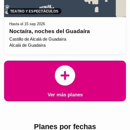
TEATRO Y ESPECTÁCULOS
Hasta el 15 sep 2026
Noctaíra, noches del Guadaíra
Castillo de Alcalá de Guadaíra
Alcalá de Guadaíra
Ver más planes
Planes por fechas