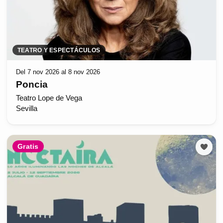
TEATRO Y ESPECTÁCULOS
Del 7 nov 2026 al 8 nov 2026
Poncia
Teatro Lope de Vega
Sevilla
Gratis