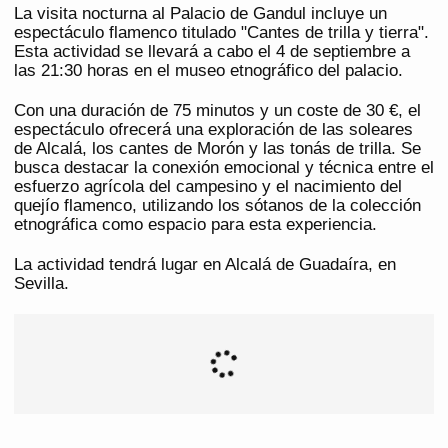
La visita nocturna al Palacio de Gandul incluye un
espectáculo flamenco titulado "Cantes de trilla y tierra".
Esta actividad se llevará a cabo el 4 de septiembre a
las 21:30 horas en el museo etnográfico del palacio.
Con una duración de 75 minutos y un coste de 30 €, el
espectáculo ofrecerá una exploración de las soleares
de Alcalá, los cantes de Morón y las tonás de trilla. Se
busca destacar la conexión emocional y técnica entre el
esfuerzo agrícola del campesino y el nacimiento del
quejío flamenco, utilizando los sótanos de la colección
etnográfica como espacio para esta experiencia.
La actividad tendrá lugar en Alcalá de Guadaíra, en
Sevilla.