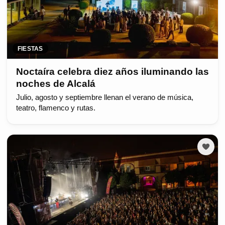
FIESTAS
Noctaíra celebra diez años iluminando las
noches de Alcalá
Julio, agosto y septiembre llenan el verano de música,
teatro, flamenco y rutas.