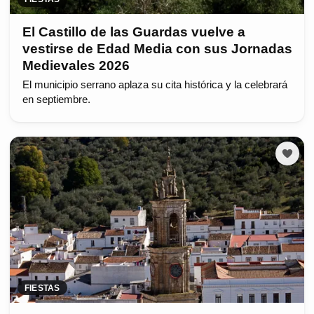
El Castillo de las Guardas vuelve a
vestirse de Edad Media con sus Jornadas
Medievales 2026
El municipio serrano aplaza su cita histórica y la celebrará
en septiembre.
FIESTAS