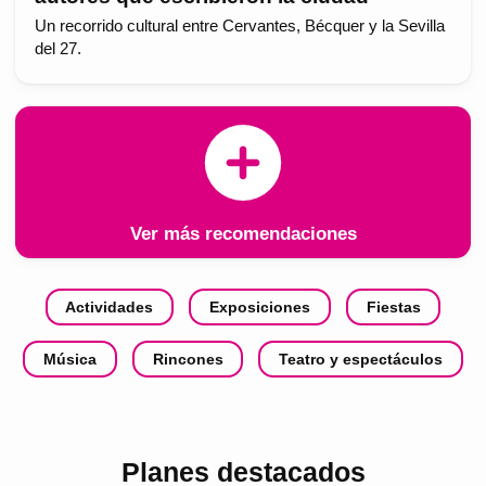
Un recorrido cultural entre Cervantes, Bécquer y la Sevilla
del 27.
Ver más recomendaciones
Actividades
Exposiciones
Fiestas
Música
Rincones
Teatro y espectáculos
Planes destacados