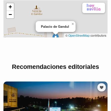
Recomendaciones editoriales