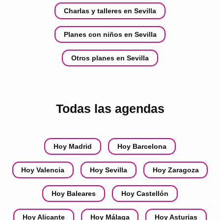
Charlas y talleres en Sevilla
Planes con niños en Sevilla
Otros planes en Sevilla
Todas las agendas
Hoy Madrid
Hoy Barcelona
Hoy Valencia
Hoy Sevilla
Hoy Zaragoza
Hoy Baleares
Hoy Castellón
Hoy Alicante
Hoy Málaga
Hoy Asturias