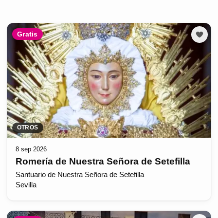
Gratis
OTROS
8 sep 2026
Romería de Nuestra Señora de Setefilla
Santuario de Nuestra Señora de Setefilla
Sevilla