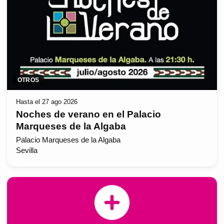
OTROS
Hasta el 27 ago 2026
Noches de verano en el Palacio
Marqueses de la Algaba
Palacio Marqueses de la Algaba
Sevilla