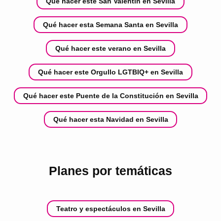
Qué hacer este San Valentín en Sevilla
Qué hacer esta Semana Santa en Sevilla
Qué hacer este verano en Sevilla
Qué hacer este Orgullo LGTBIQ+ en Sevilla
Qué hacer este Puente de la Constitución en Sevilla
Qué hacer esta Navidad en Sevilla
Planes por temáticas
Teatro y espectáculos en Sevilla