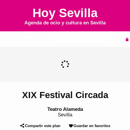
Hoy Sevilla
Agenda de ocio y cultura en
Sevilla
Inicio
Agenda
XIX Festival Circada
Teatro Alameda
Sevilla
Compartir este plan
Guardar en favoritos