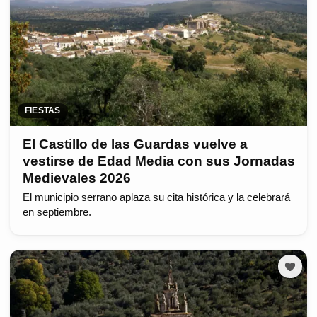
FIESTAS
El Castillo de las Guardas vuelve a
vestirse de Edad Media con sus Jornadas
Medievales 2026
El municipio serrano aplaza su cita histórica y la celebrará
en septiembre.