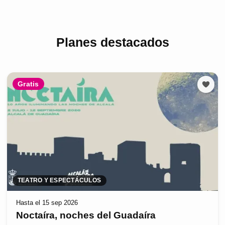
Planes destacados
Gratis
TEATRO Y ESPECTÁCULOS
Hasta el 15 sep 2026
Noctaíra, noches del Guadaíra