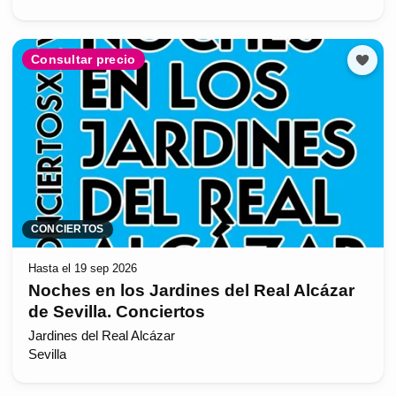
Consultar precio
CONCIERTOS
Hasta el 19 sep 2026
Noches en los Jardines del Real Alcázar
de Sevilla. Conciertos
Jardines del Real Alcázar
Sevilla