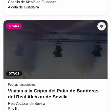
Castillo de Alcalá de Guadaíra
Alcalá de Guadaíra
Gratis
OTROS
Fechas disponibles
Visitas a la Cripta del Patio de Banderas
del Real Alcázar de Sevilla
Real Alcázar de Sevilla
Sevilla