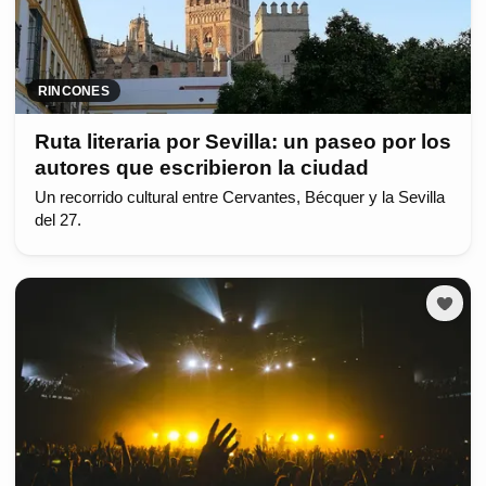
RINCONES
Ruta literaria por Sevilla: un paseo por los
autores que escribieron la ciudad
Un recorrido cultural entre Cervantes, Bécquer y la Sevilla
del 27.