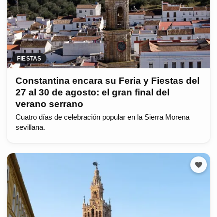
FIESTAS
Constantina encara su Feria y Fiestas del
27 al 30 de agosto: el gran final del
verano serrano
Cuatro días de celebración popular en la Sierra Morena
sevillana.