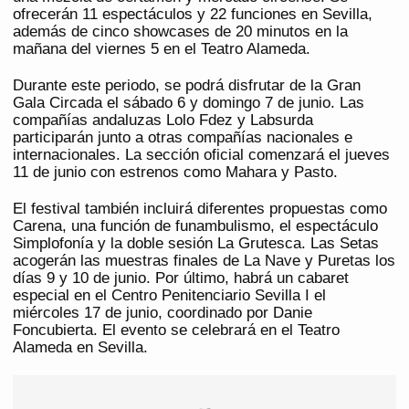
ofrecerán 11 espectáculos y 22 funciones en Sevilla,
además de cinco showcases de 20 minutos en la
mañana del viernes 5 en el Teatro Alameda.
Durante este periodo, se podrá disfrutar de la Gran
Gala Circada el sábado 6 y domingo 7 de junio. Las
compañías andaluzas Lolo Fdez y Labsurda
participarán junto a otras compañías nacionales e
internacionales. La sección oficial comenzará el jueves
11 de junio con estrenos como Mahara y Pasto.
El festival también incluirá diferentes propuestas como
Carena, una función de funambulismo, el espectáculo
Simplofonía y la doble sesión La Grutesca. Las Setas
acogerán las muestras finales de La Nave y Puretas los
días 9 y 10 de junio. Por último, habrá un cabaret
especial en el Centro Penitenciario Sevilla I el
miércoles 17 de junio, coordinado por Danie
Foncubierta. El evento se celebrará en el Teatro
Alameda en Sevilla.