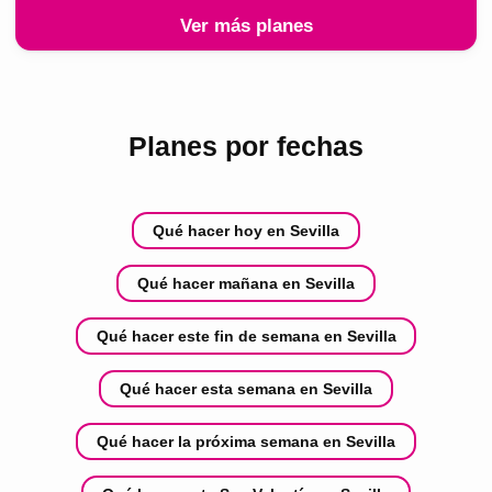
Ver más planes
Planes por fechas
Qué hacer hoy en Sevilla
Qué hacer mañana en Sevilla
Qué hacer este fin de semana en Sevilla
Qué hacer esta semana en Sevilla
Qué hacer la próxima semana en Sevilla