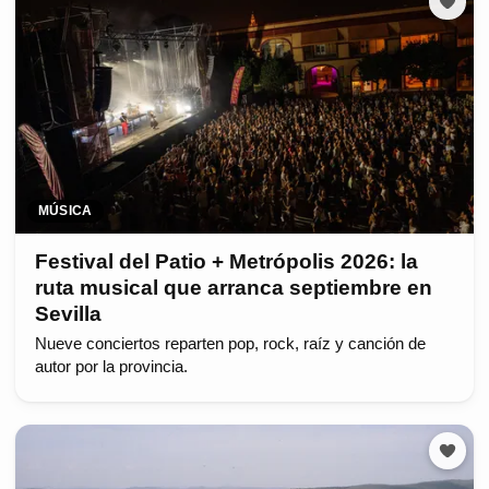
MÚSICA
Festival del Patio + Metrópolis 2026: la
ruta musical que arranca septiembre en
Sevilla
Nueve conciertos reparten pop, rock, raíz y canción de
autor por la provincia.