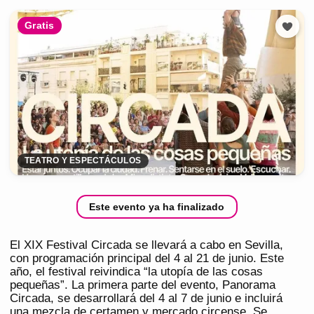
Gratis
TEATRO Y ESPECTÁCULOS
Este evento ya ha finalizado
El XIX Festival Circada se llevará a cabo en Sevilla,
con programación principal del 4 al 21 de junio. Este
año, el festival reivindica “la utopía de las cosas
pequeñas”. La primera parte del evento, Panorama
Circada, se desarrollará del 4 al 7 de junio e incluirá
una mezcla de certamen y mercado circense. Se