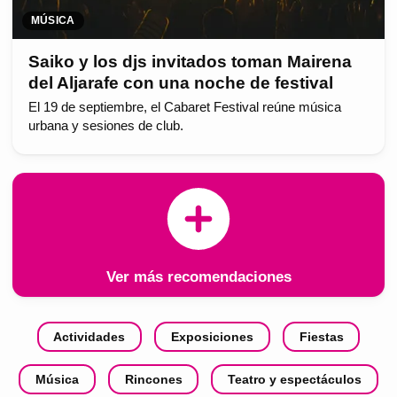
MÚSICA
Saiko y los djs invitados toman Mairena
del Aljarafe con una noche de festival
El 19 de septiembre, el Cabaret Festival reúne música
urbana y sesiones de club.
Ver más recomendaciones
Actividades
Exposiciones
Fiestas
Música
Rincones
Teatro y espectáculos