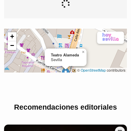
Recomendaciones editoriales