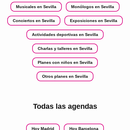
Musicales en Sevilla
Monólogos en Sevilla
Conciertos en Sevilla
Exposiciones en Sevilla
Actividades deportivas en Sevilla
Charlas y talleres en Sevilla
Planes con niños en Sevilla
Otros planes en Sevilla
Todas las agendas
Hoy Madrid
Hoy Barcelona