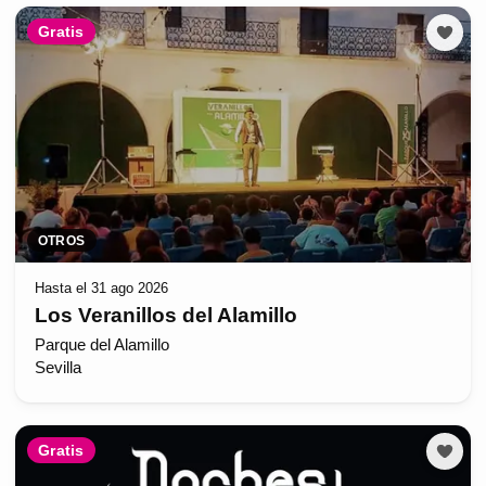
Gratis
OTROS
Hasta el 31 ago 2026
Los Veranillos del Alamillo
Parque del Alamillo
Sevilla
Gratis