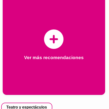
Ver más recomendaciones
Teatro y espectáculos