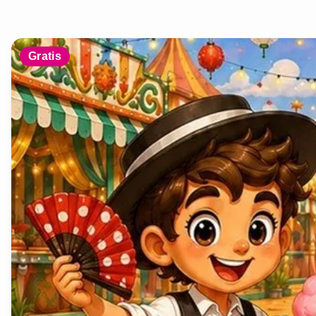
Gratis