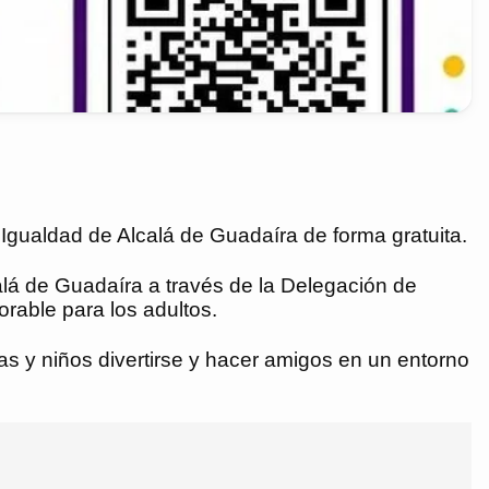
 Igualdad de Alcalá de Guadaíra de forma gratuita.
calá de Guadaíra a través de la Delegación de
orable para los adultos.
iñas y niños divertirse y hacer amigos en un entorno