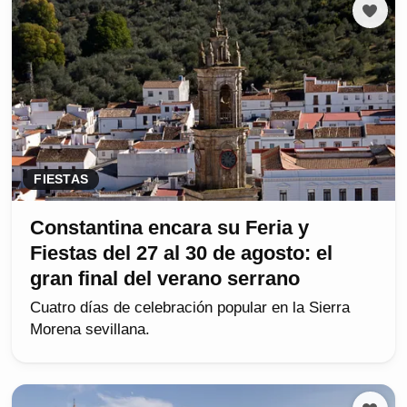
FIESTAS
Constantina encara su Feria y
Fiestas del 27 al 30 de agosto: el
gran final del verano serrano
Cuatro días de celebración popular en la Sierra
Morena sevillana.