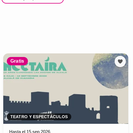
Gratis
TEATRO Y ESPECTÁCULOS
Hasta el 15 sep 2026