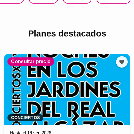
Planes destacados
Consultar precio
CONCIERTOS
Hasta el 19 sep 2026