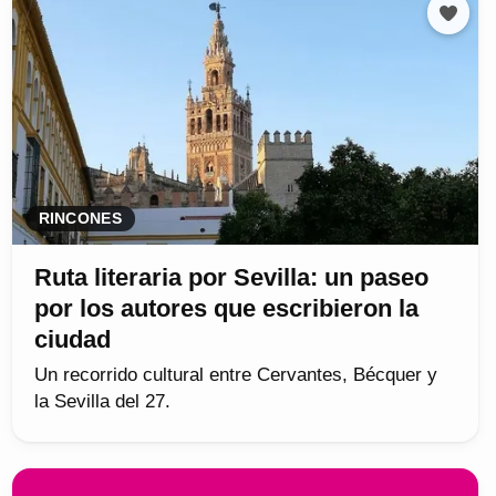
RINCONES
Ruta literaria por Sevilla: un paseo
por los autores que escribieron la
ciudad
Un recorrido cultural entre Cervantes, Bécquer y
la Sevilla del 27.