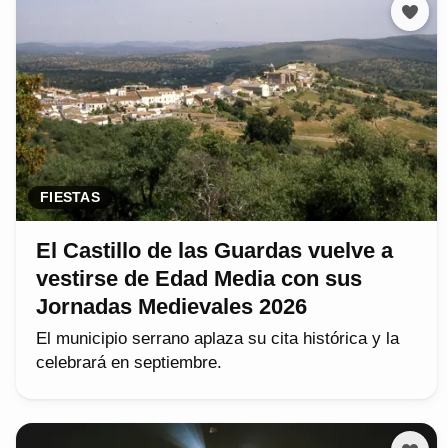
FIESTAS
El Castillo de las Guardas vuelve a
vestirse de Edad Media con sus
Jornadas Medievales 2026
El municipio serrano aplaza su cita histórica y la
celebrará en septiembre.