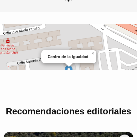
Recomendaciones editoriales