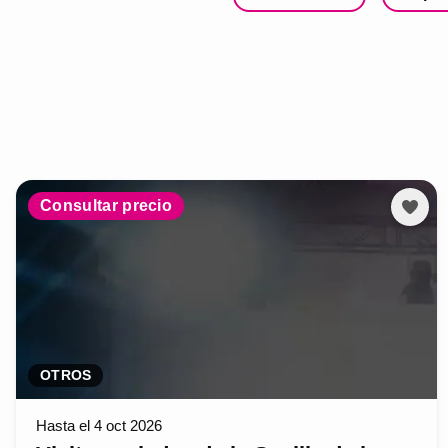
Consultar precio
OTROS
Hasta el 4 oct 2026