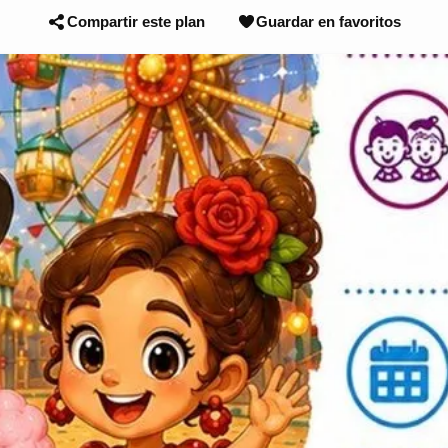
Compartir este plan
Guardar en favoritos