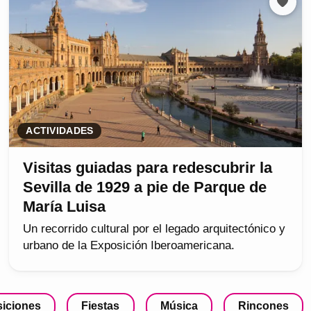
ACTIVIDADES
Visitas guiadas para redescubrir la
Sevilla de 1929 a pie de Parque de
María Luisa
Un recorrido cultural por el legado arquitectónico y
urbano de la Exposición Iberoamericana.
iciones
Fiestas
Música
Rincones