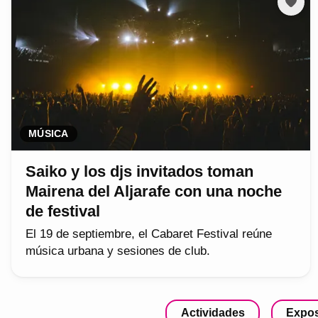
MÚSICA
Saiko y los djs invitados toman
Mairena del Aljarafe con una noche
de festival
El 19 de septiembre, el Cabaret Festival reúne
música urbana y sesiones de club.
Actividades
Expos