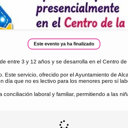
Este evento ya ha finalizado
de entre 3 y 12 años y se desarrolla en el Centro de
io. Este servicio, ofrecido por el Ayuntamiento de Al
n día que no es lectivo para los menores pero sí lab
 conciliación laboral y familiar, permitiendo a las n