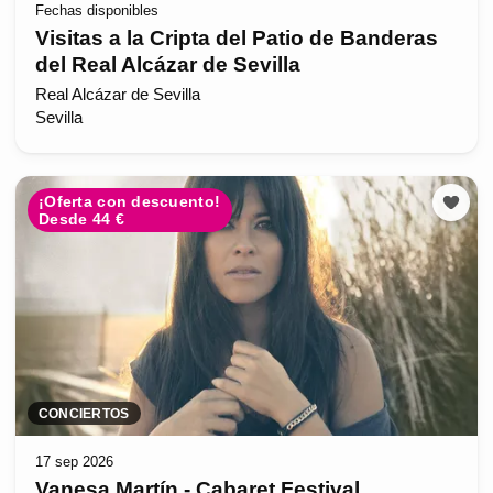
Fechas disponibles
Visitas a la Cripta del Patio de Banderas
del Real Alcázar de Sevilla
Real Alcázar de Sevilla
Sevilla
¡Oferta con descuento!
Desde 44 €
CONCIERTOS
17 sep 2026
Vanesa Martín - Cabaret Festival