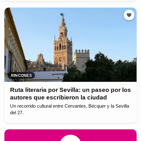
RINCONES
Ruta literaria por Sevilla: un paseo por los
autores que escribieron la ciudad
Un recorrido cultural entre Cervantes, Bécquer y la Sevilla
del 27.