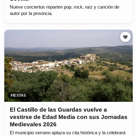
Nueve conciertos reparten pop, rock, raíz y canción de
autor por la provincia.
FIESTAS
El Castillo de las Guardas vuelve a
vestirse de Edad Media con sus Jornadas
Medievales 2026
El municipio serrano aplaza su cita histórica y la celebrará