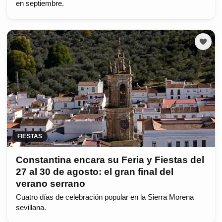
en septiembre.
FIESTAS
Constantina encara su Feria y Fiestas del
27 al 30 de agosto: el gran final del
verano serrano
Cuatro días de celebración popular en la Sierra Morena
sevillana.