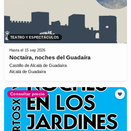
TEATRO Y ESPECTÁCULOS
Hasta el 15 sep 2026
Noctaíra, noches del Guadaíra
Castillo de Alcalá de Guadaíra
Alcalá de Guadaíra
Consultar precio