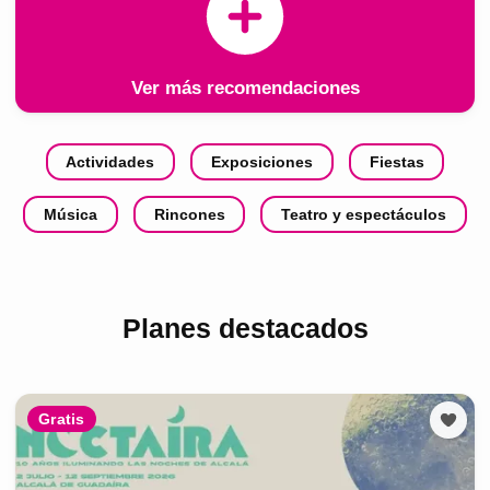
Ver más recomendaciones
Actividades
Exposiciones
Fiestas
Música
Rincones
Teatro y espectáculos
Planes destacados
Gratis