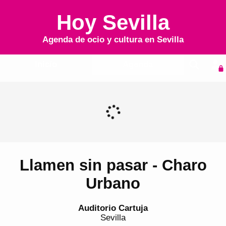
Hoy Sevilla
Agenda de ocio y cultura en
Sevilla
Inicio
Agenda
Llamen sin pasar - Charo
Urbano
Auditorio Cartuja
Sevilla