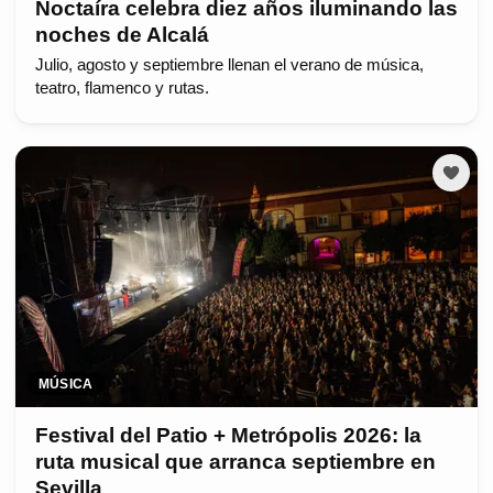
Noctaíra celebra diez años iluminando las
noches de Alcalá
Julio, agosto y septiembre llenan el verano de música,
teatro, flamenco y rutas.
MÚSICA
Festival del Patio + Metrópolis 2026: la
ruta musical que arranca septiembre en
Sevilla