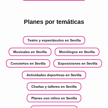
Planes por temáticas
Teatro y espectáculos en Sevilla
Musicales en Sevilla
Monólogos en Sevilla
Conciertos en Sevilla
Exposiciones en Sevilla
Actividades deportivas en Sevilla
Charlas y talleres en Sevilla
Planes con niños en Sevilla