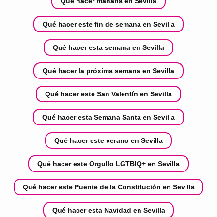
Qué hacer mañana en Sevilla
Qué hacer este fin de semana en Sevilla
Qué hacer esta semana en Sevilla
Qué hacer la próxima semana en Sevilla
Qué hacer este San Valentín en Sevilla
Qué hacer esta Semana Santa en Sevilla
Qué hacer este verano en Sevilla
Qué hacer este Orgullo LGTBIQ+ en Sevilla
Qué hacer este Puente de la Constitución en Sevilla
Qué hacer esta Navidad en Sevilla