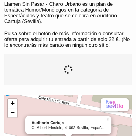
Llamen Sin Pasar - Charo Urbano es un plan de
temática Humor/Monólogos en la categoría de
Espectáculos y teatro que se celebra en Auditorio
Cartuja (Sevilla).
Pulsa sobre el botón de más información o consultar
oferta para adquirir tu entrada a partir de solo 22 €. ¡No
lo encontrarás más barato en ningún otro sitio!