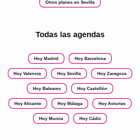
Otros planes en Sevilla
Todas las agendas
Hoy Madrid
Hoy Barcelona
Hoy Valencia
Hoy Sevilla
Hoy Zaragoza
Hoy Baleares
Hoy Castellón
Hoy Alicante
Hoy Málaga
Hoy Asturias
Hoy Murcia
Hoy Cádiz