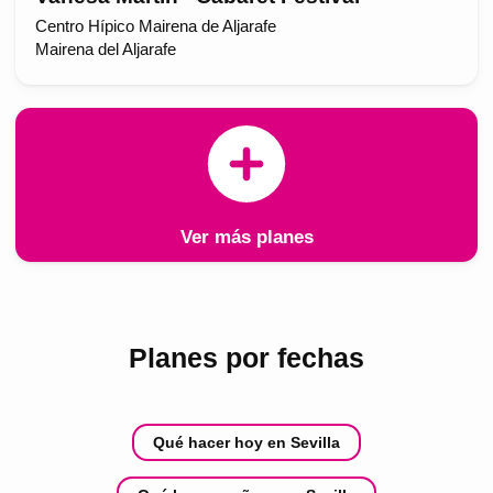
Centro Hípico Mairena de Aljarafe
Mairena del Aljarafe
Ver más planes
Planes por fechas
Qué hacer hoy en Sevilla