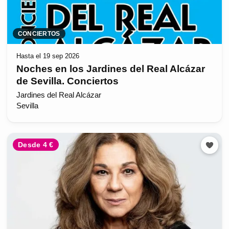
CONCIERTOS
Hasta el 19 sep 2026
Noches en los Jardines del Real Alcázar
de Sevilla. Conciertos
Jardines del Real Alcázar
Sevilla
Desde 4 €