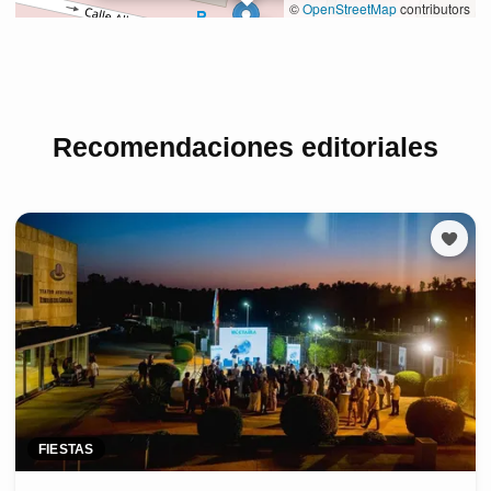
Recomendaciones editoriales
FIESTAS