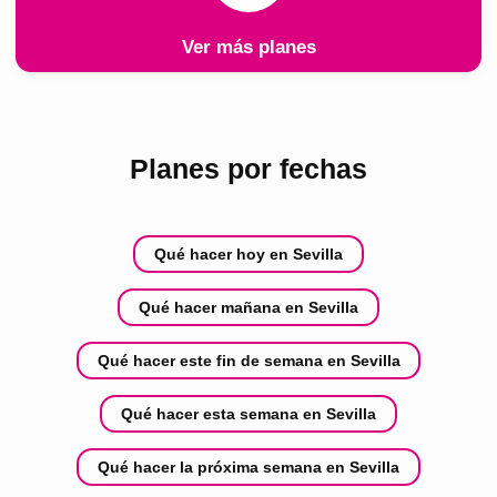
Ver más planes
Planes por fechas
Qué hacer hoy en Sevilla
Qué hacer mañana en Sevilla
Qué hacer este fin de semana en Sevilla
Qué hacer esta semana en Sevilla
Qué hacer la próxima semana en Sevilla