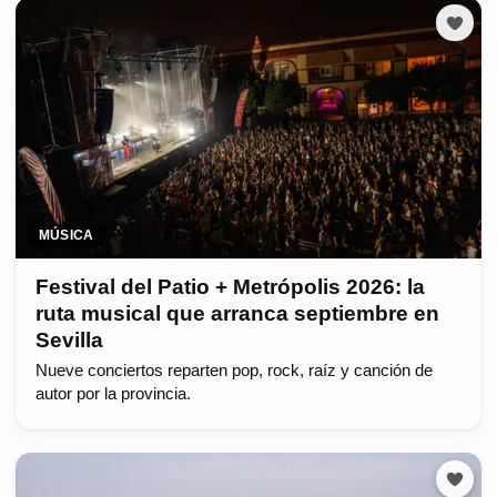
MÚSICA
Festival del Patio + Metrópolis 2026: la
ruta musical que arranca septiembre en
Sevilla
Nueve conciertos reparten pop, rock, raíz y canción de
autor por la provincia.