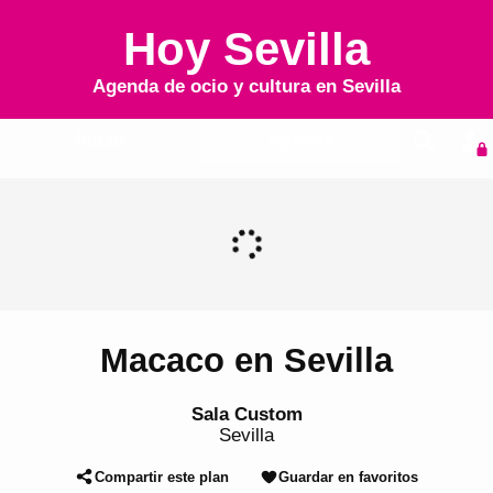
Hoy Sevilla
Agenda de ocio y cultura en
Sevilla
Inicio
Agenda
Macaco en Sevilla
Sala Custom
Sevilla
Compartir este plan
Guardar en favoritos