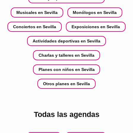
Musicales en Sevilla
Monólogos en Sevilla
Conciertos en Sevilla
Exposiciones en Sevilla
Actividades deportivas en Sevilla
Charlas y talleres en Sevilla
Planes con niños en Sevilla
Otros planes en Sevilla
Todas las agendas