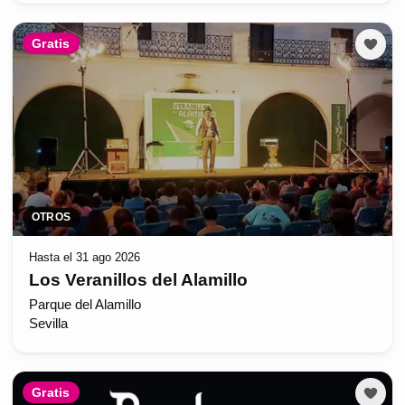
Gratis
OTROS
Hasta el 31 ago 2026
Los Veranillos del Alamillo
Parque del Alamillo
Sevilla
Gratis