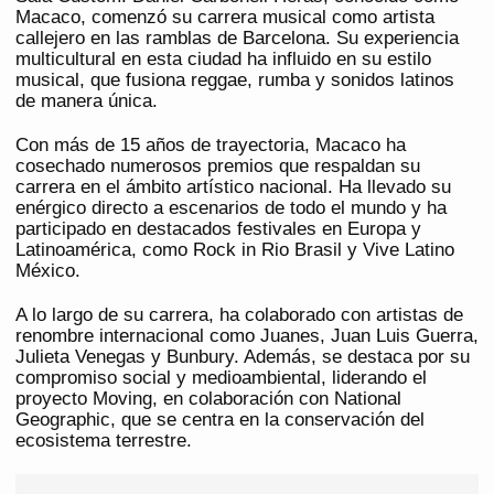
Macaco, comenzó su carrera musical como artista
callejero en las ramblas de Barcelona. Su experiencia
multicultural en esta ciudad ha influido en su estilo
musical, que fusiona reggae, rumba y sonidos latinos
de manera única.
Con más de 15 años de trayectoria, Macaco ha
cosechado numerosos premios que respaldan su
carrera en el ámbito artístico nacional. Ha llevado su
enérgico directo a escenarios de todo el mundo y ha
participado en destacados festivales en Europa y
Latinoamérica, como Rock in Rio Brasil y Vive Latino
México.
A lo largo de su carrera, ha colaborado con artistas de
renombre internacional como Juanes, Juan Luis Guerra,
Julieta Venegas y Bunbury. Además, se destaca por su
compromiso social y medioambiental, liderando el
proyecto Moving, en colaboración con National
Geographic, que se centra en la conservación del
ecosistema terrestre.