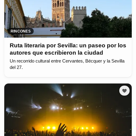
RINCONES
Ruta literaria por Sevilla: un paseo por los
autores que escribieron la ciudad
Un recorrido cultural entre Cervantes, Bécquer y la Sevilla
del 27.