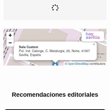
Recomendaciones editoriales