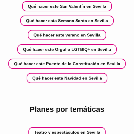
Qué hacer este San Valentín en Sevilla
Qué hacer esta Semana Santa en Sevilla
Qué hacer este verano en Sevilla
Qué hacer este Orgullo LGTBIQ+ en Sevilla
Qué hacer este Puente de la Constitución en Sevilla
Qué hacer esta Navidad en Sevilla
Planes por temáticas
Teatro y espectáculos en Sevilla