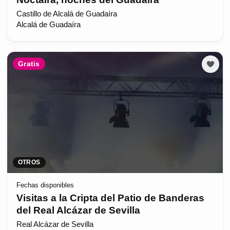
Castillo de Alcalá de Guadaíra
Alcalá de Guadaíra
Gratis
OTROS
Fechas disponibles
Visitas a la Cripta del Patio de Banderas
del Real Alcázar de Sevilla
Real Alcázar de Sevilla