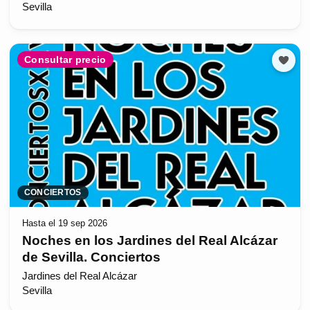
Sevilla
Consultar precio
CONCIERTOS
Hasta el 19 sep 2026
Noches en los Jardines del Real Alcázar
de Sevilla. Conciertos
Jardines del Real Alcázar
Sevilla