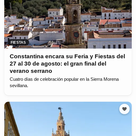
FIESTAS
Constantina encara su Feria y Fiestas del
27 al 30 de agosto: el gran final del
verano serrano
Cuatro días de celebración popular en la Sierra Morena
sevillana.