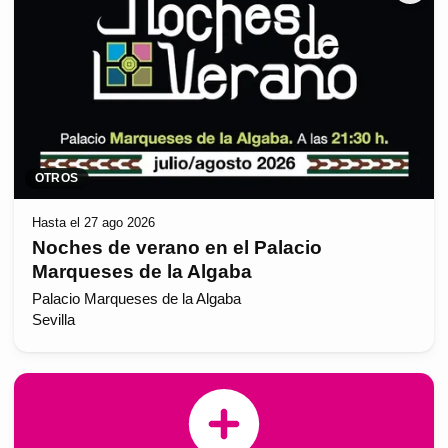
OTROS
Hasta el 27 ago 2026
Noches de verano en el Palacio
Marqueses de la Algaba
Palacio Marqueses de la Algaba
Sevilla