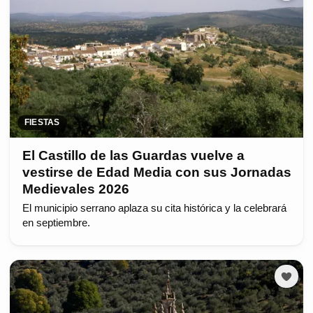
FIESTAS
El Castillo de las Guardas vuelve a
vestirse de Edad Media con sus Jornadas
Medievales 2026
El municipio serrano aplaza su cita histórica y la celebrará
en septiembre.