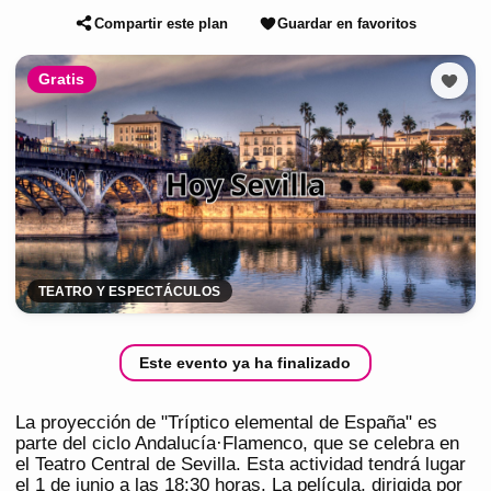
Compartir este plan
Guardar en favoritos
Gratis
TEATRO Y ESPECTÁCULOS
Este evento ya ha finalizado
La proyección de "Tríptico elemental de España" es
parte del ciclo Andalucía·Flamenco, que se celebra en
el Teatro Central de Sevilla. Esta actividad tendrá lugar
el 1 de junio a las 18:30 horas. La película, dirigida por