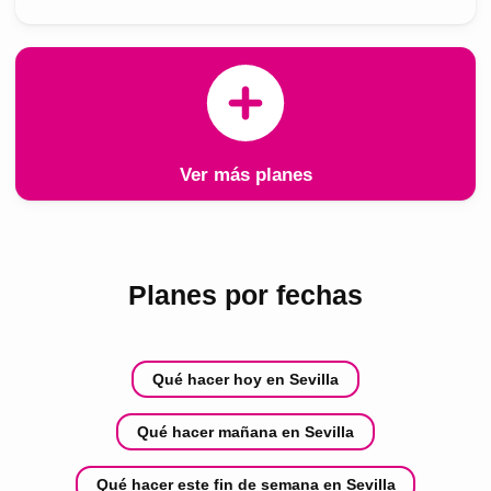
Ver más planes
Planes por fechas
Qué hacer hoy en Sevilla
Qué hacer mañana en Sevilla
Qué hacer este fin de semana en Sevilla