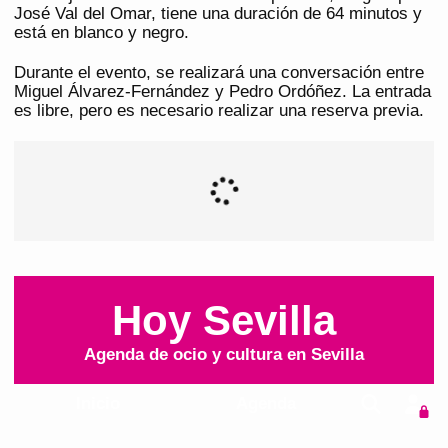
José Val del Omar, tiene una duración de 64 minutos y
está en blanco y negro.
Durante el evento, se realizará una conversación entre
Miguel Álvarez-Fernández y Pedro Ordóñez. La entrada
es libre, pero es necesario realizar una reserva previa.