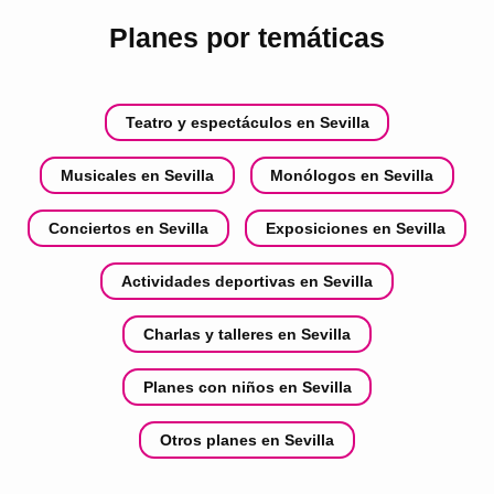
Planes por temáticas
Teatro y espectáculos en Sevilla
Musicales en Sevilla
Monólogos en Sevilla
Conciertos en Sevilla
Exposiciones en Sevilla
Actividades deportivas en Sevilla
Charlas y talleres en Sevilla
Planes con niños en Sevilla
Otros planes en Sevilla