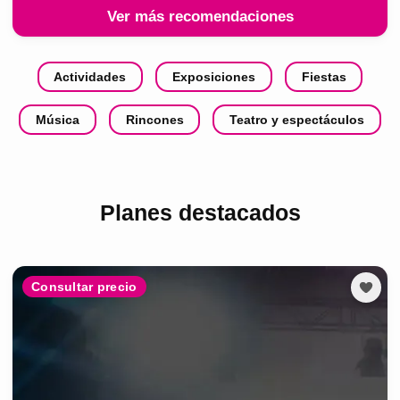
Ver más recomendaciones
Actividades
Exposiciones
Fiestas
Música
Rincones
Teatro y espectáculos
Planes destacados
Consultar precio