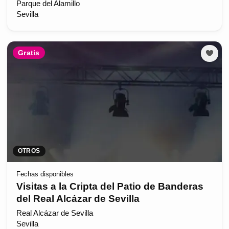
Parque del Alamillo
Sevilla
Gratis
OTROS
Fechas disponibles
Visitas a la Cripta del Patio de Banderas
del Real Alcázar de Sevilla
Real Alcázar de Sevilla
Sevilla