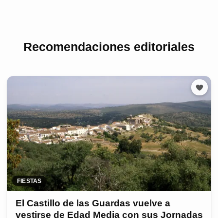
Recomendaciones editoriales
FIESTAS
El Castillo de las Guardas vuelve a
vestirse de Edad Media con sus Jornadas