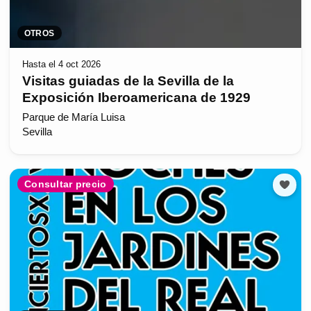
OTROS
Hasta el 4 oct 2026
Visitas guiadas de la Sevilla de la
Exposición Iberoamericana de 1929
Parque de María Luisa
Sevilla
Consultar precio