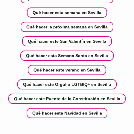
Qué hacer esta semana en Sevilla
Qué hacer la próxima semana en Sevilla
Qué hacer este San Valentín en Sevilla
Qué hacer esta Semana Santa en Sevilla
Qué hacer este verano en Sevilla
Qué hacer este Orgullo LGTBIQ+ en Sevilla
Qué hacer este Puente de la Constitución en Sevilla
Qué hacer esta Navidad en Sevilla