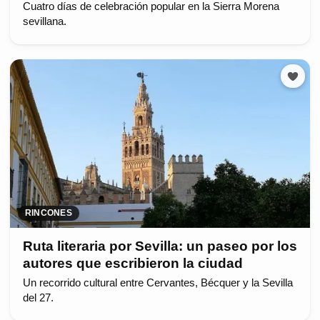
Cuatro días de celebración popular en la Sierra Morena
sevillana.
RINCONES
Ruta literaria por Sevilla: un paseo por los
autores que escribieron la ciudad
Un recorrido cultural entre Cervantes, Bécquer y la Sevilla
del 27.