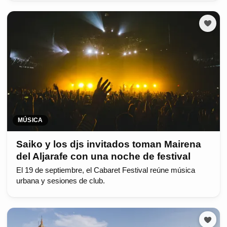
MÚSICA
Saiko y los djs invitados toman Mairena
del Aljarafe con una noche de festival
El 19 de septiembre, el Cabaret Festival reúne música
urbana y sesiones de club.