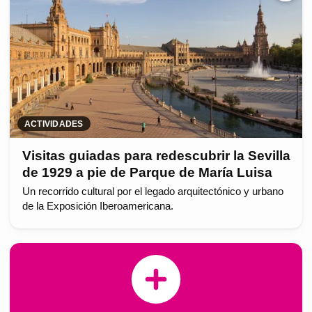
ACTIVIDADES
Visitas guiadas para redescubrir la Sevilla
de 1929 a pie de Parque de María Luisa
Un recorrido cultural por el legado arquitectónico y urbano
de la Exposición Iberoamericana.