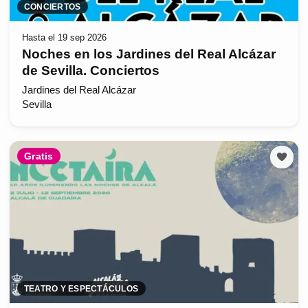
CONCIERTOS
Hasta el 19 sep 2026
Noches en los Jardines del Real Alcázar
de Sevilla. Conciertos
Jardines del Real Alcázar
Sevilla
Gratis
TEATRO Y ESPECTÁCULOS