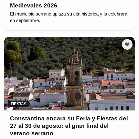
Medievales 2026
El municipio serrano aplaza su cita histórica y la celebrará
en septiembre.
FIESTAS
Constantina encara su Feria y Fiestas del
27 al 30 de agosto: el gran final del
verano serrano