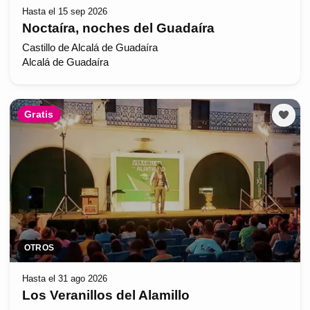
Hasta el 15 sep 2026
Noctaíra, noches del Guadaíra
Castillo de Alcalá de Guadaíra
Alcalá de Guadaíra
Gratis
OTROS
Hasta el 31 ago 2026
Los Veranillos del Alamillo