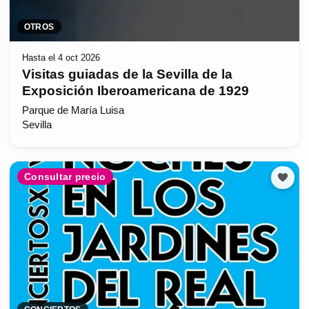
OTROS
Hasta el 4 oct 2026
Visitas guiadas de la Sevilla de la
Exposición Iberoamericana de 1929
Parque de María Luisa
Sevilla
Consultar precio