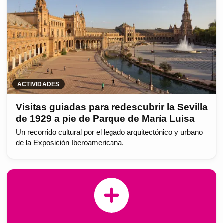
ACTIVIDADES
Visitas guiadas para redescubrir la Sevilla
de 1929 a pie de Parque de María Luisa
Un recorrido cultural por el legado arquitectónico y urbano
de la Exposición Iberoamericana.