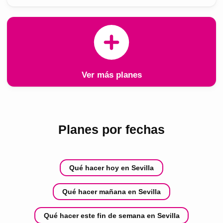
Ver más planes
Planes por fechas
Qué hacer hoy en Sevilla
Qué hacer mañana en Sevilla
Qué hacer este fin de semana en Sevilla