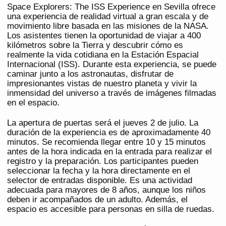
Space Explorers: The ISS Experience en Sevilla ofrece
una experiencia de realidad virtual a gran escala y de
movimiento libre basada en las misiones de la NASA.
Los asistentes tienen la oportunidad de viajar a 400
kilómetros sobre la Tierra y descubrir cómo es
realmente la vida cotidiana en la Estación Espacial
Internacional (ISS). Durante esta experiencia, se puede
caminar junto a los astronautas, disfrutar de
impresionantes vistas de nuestro planeta y vivir la
inmensidad del universo a través de imágenes filmadas
en el espacio.
La apertura de puertas será el jueves 2 de julio. La
duración de la experiencia es de aproximadamente 40
minutos. Se recomienda llegar entre 10 y 15 minutos
antes de la hora indicada en la entrada para realizar el
registro y la preparación. Los participantes pueden
seleccionar la fecha y la hora directamente en el
selector de entradas disponible. Es una actividad
adecuada para mayores de 8 años, aunque los niños
deben ir acompañados de un adulto. Además, el
espacio es accesible para personas en silla de ruedas.