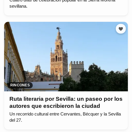
sevillana.
RINCONES
Ruta literaria por Sevilla: un paseo por los
autores que escribieron la ciudad
Un recorrido cultural entre Cervantes, Bécquer y la Sevilla
del 27.