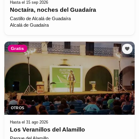
Hasta el 15 sep 2026
Noctaíra, noches del Guadaíra
Castillo de Alcalá de Guadaíra
Alcalá de Guadaíra
Gratis
OTROS
Hasta el 31 ago 2026
Los Veranillos del Alamillo
Parque del Alamillo