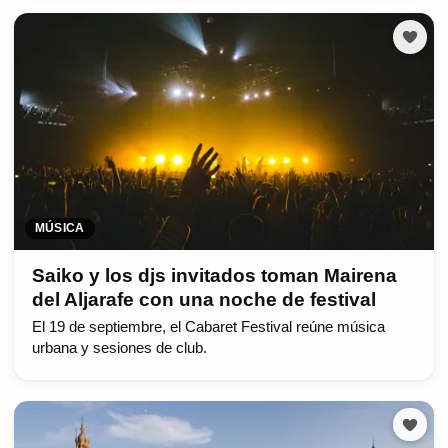
MÚSICA
Saiko y los djs invitados toman Mairena
del Aljarafe con una noche de festival
El 19 de septiembre, el Cabaret Festival reúne música
urbana y sesiones de club.