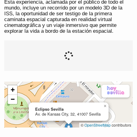
Esta experiencia, aclamada por el público de todo el
mundo, incluye un recorrido por un modelo 3D de la
ISS, la oportunidad de ser testigo de la primera
caminata espacial capturada en realidad virtual
cinematográfica y un viaje inmersivo que permite
explorar la vida a bordo de la estación espacial.