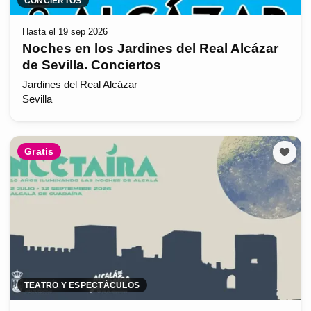
CONCIERTOS
Hasta el 19 sep 2026
Noches en los Jardines del Real Alcázar
de Sevilla. Conciertos
Jardines del Real Alcázar
Sevilla
Gratis
TEATRO Y ESPECTÁCULOS