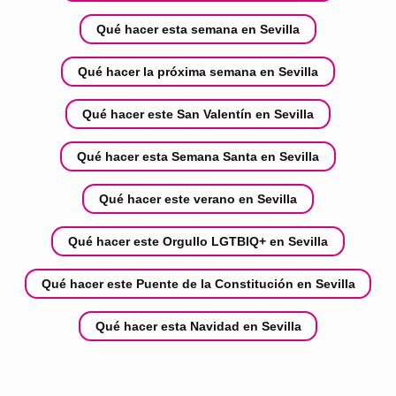
Qué hacer esta semana en Sevilla
Qué hacer la próxima semana en Sevilla
Qué hacer este San Valentín en Sevilla
Qué hacer esta Semana Santa en Sevilla
Qué hacer este verano en Sevilla
Qué hacer este Orgullo LGTBIQ+ en Sevilla
Qué hacer este Puente de la Constitución en Sevilla
Qué hacer esta Navidad en Sevilla