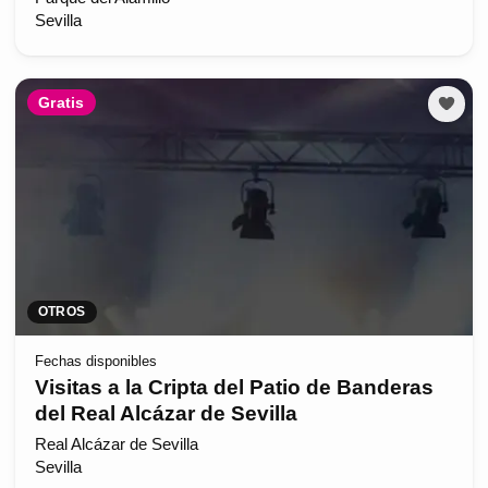
Sevilla
Gratis
OTROS
Fechas disponibles
Visitas a la Cripta del Patio de Banderas
del Real Alcázar de Sevilla
Real Alcázar de Sevilla
Sevilla