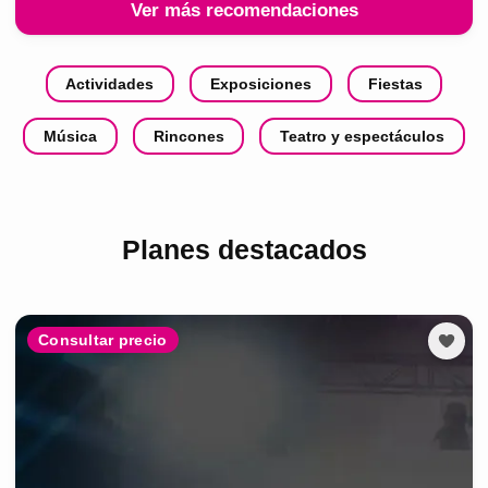
Ver más recomendaciones
Actividades
Exposiciones
Fiestas
Música
Rincones
Teatro y espectáculos
Planes destacados
Consultar precio