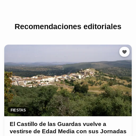
Recomendaciones editoriales
FIESTAS
El Castillo de las Guardas vuelve a
vestirse de Edad Media con sus Jornadas