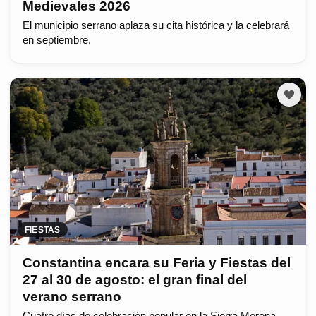
Medievales 2026
El municipio serrano aplaza su cita histórica y la celebrará
en septiembre.
FIESTAS
Constantina encara su Feria y Fiestas del
27 al 30 de agosto: el gran final del
verano serrano
Cuatro días de celebración popular en la Sierra Morena